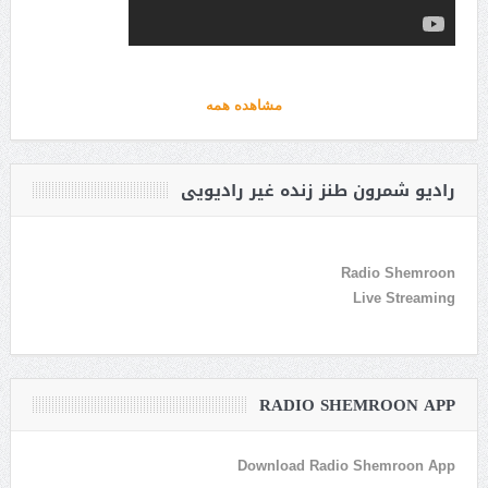
مشاهده همه
رادیو شمرون طنز زنده غیر رادیویی
Radio Shemroon
Live Streaming
RADIO SHEMROON APP
Download Radio Shemroon App