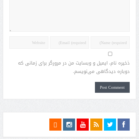
ذخیره نام، ایمیل و وبسایت من در مرورگر برای زمانی که
دوباره دیدگاهی می‌نویسم.