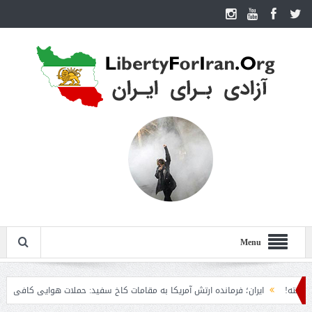
Menu
!
ایران؛ فرمانده ارتش آمریکا به مقامات کاخ سفید: حملات هوایی کافی نیست