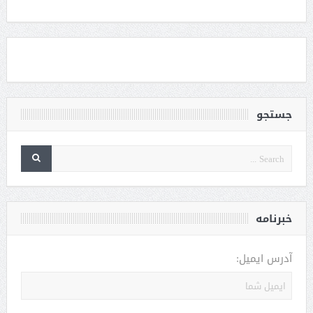
جستجو
خبرنامه
آدرس ایمیل: