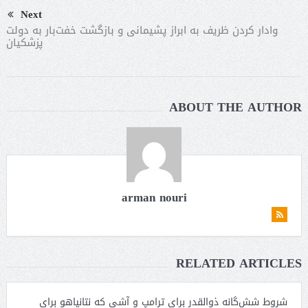
Next
وادار کردن ظریف به ابراز پشیمانی و بازگشت خفت‌بار به دولت
پزشکیان
ABOUT THE AUTHOR
arman nouri
RELATED ARTICLES
شروط شش‌گانه ذوالقدر برای ترامپ و آشی که نتانیاهو برای