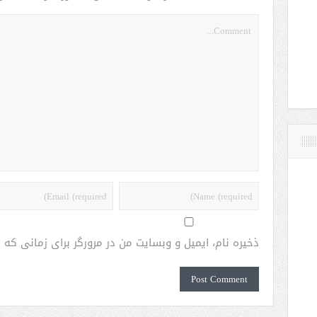
ذخیره نام، ایمیل و وبسایت من در مرورگر برای زمانی که