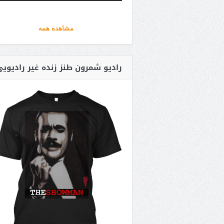
مشاهده همه
رادیو شمرون طنز زنده غیر رادیوی