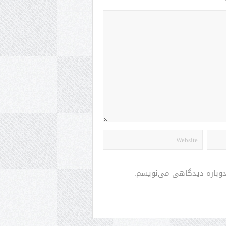
 دوباره دیدگاهی می‌نویسم.