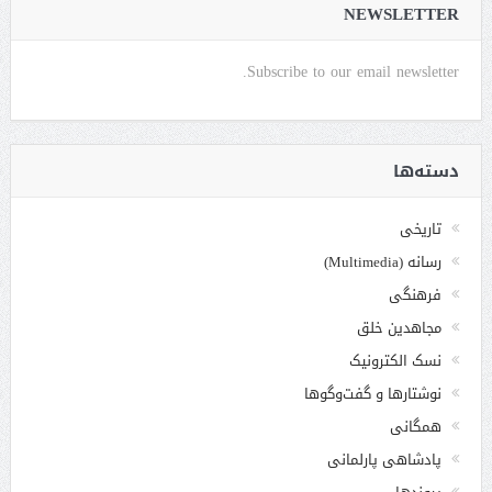
NEWSLETTER
Subscribe to our email newsletter.
دسته‌ها
تاریخی
رسانه (Multimedia)
فرهنگی
مجاهدین خلق
نسک الکترونیک
نوشتارها و گفت‌وگوها
همگانی
پادشاهی پارلمانی