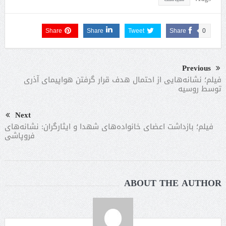
Share
Share
Tweet
Share
0
Previous
فیلم؛ نشانه‌هایی از احتمال هدف قرار گرفتن هواپیمای آذری
توسط روسیه
Next
فیلم؛ بازداشت اعضای خانواده‌های شهدا و ایثارگران: نشانه‌های
فروپاشی
ABOUT THE AUTHOR