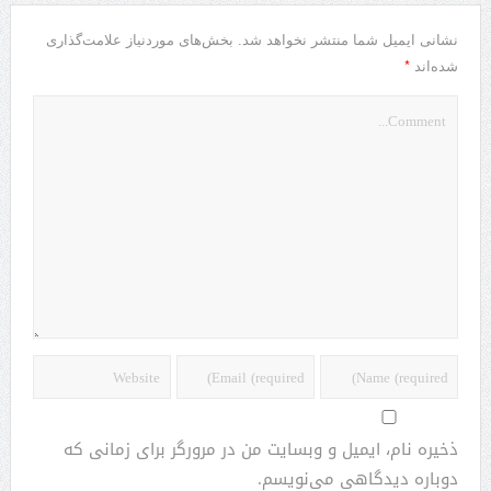
نشانی ایمیل شما منتشر نخواهد شد.
بخش‌های موردنیاز علامت‌گذاری
*
شده‌اند
ذخیره نام، ایمیل و وبسایت من در مرورگر برای زمانی که
دوباره دیدگاهی می‌نویسم.