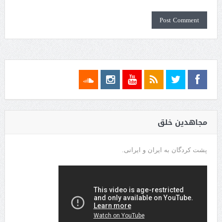
مجاهدین خلق
پشت کردگان به ایران و ایرانی.