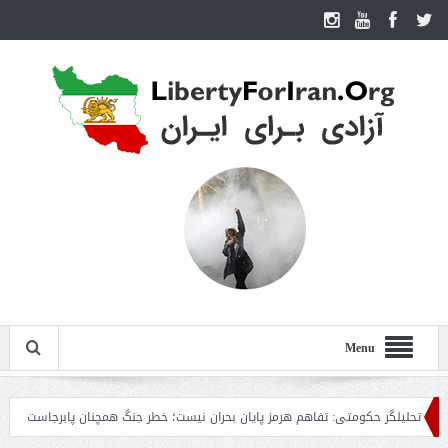
Menu
لیلگر حکومتی: تفاهم هرمز پایان بحران نیست؛ خطر جنگ همچنان پابرجاست
ایران؛