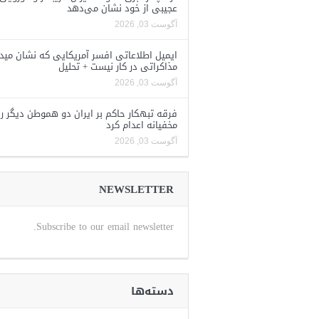
عجیبی از خود نشان می‌دهد
آگوست 03, 2026
ایمیل اطلاعاتی افسر آمریکایی که نشان مید
مذاکراتی در کار نیست + تحلیل
آگوست 03, 2026
فرقه تبهکار حاکم بر ایران دو هموطن دیگر را
مخفیانه اعدام کرد
آگوست 03, 2026
NEWSLETTER
Subscribe to our email newsletter.
دسته‌ها