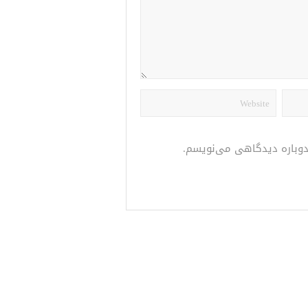
 دوباره دیدگاهی می‌نویسم.