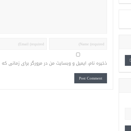
ذخیره نام، ایمیل و وبسایت من در مرورگر برای زمانی که