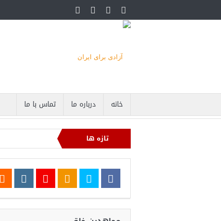
خانه
درباره ما
تماس با ما
تازه ها