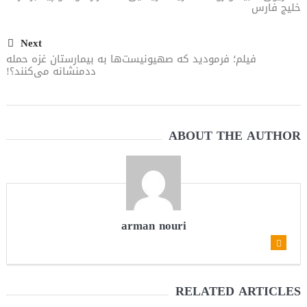
خلیج فارس
Next
فیلم؛ فرمودید که صهیونیست‌ها به بیمارستان‌ غزه حمله‌
ددمنشانه می‌کنند؟!
ABOUT THE AUTHOR
arman nouri
RELATED ARTICLES