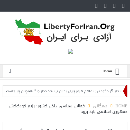
Menu
تحلیلگر حکومتی: تفاهم هرمز پایان بحران نیست؛ خطر جنگ همچنان پابرجاست
ایرا
HOME
همگانی
فعالان سیاسی داخل کشور: رژیم کودک‌کش
جمهوری اسلامی باید برود