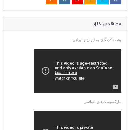
مجاهدین خلق
پشت کردگان به ایران و ایرانی.
مارکسیست‌های اسلامی