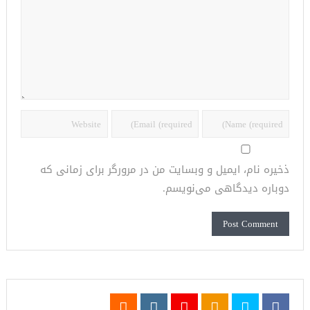
ذخیره نام، ایمیل و وبسایت من در مرورگر برای زمانی که
دوباره دیدگاهی می‌نویسم.