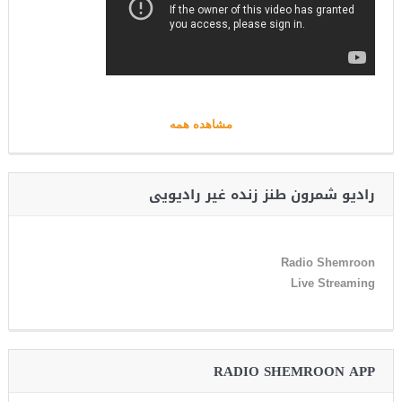
مشاهده همه
رادیو شمرون طنز زنده غیر رادیویی
Radio Shemroon
Live Streaming
RADIO SHEMROON APP