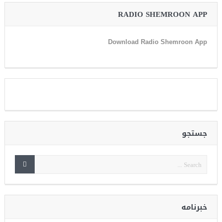
RADIO SHEMROON APP
Download Radio Shemroon App
جستجو
خبرنامه