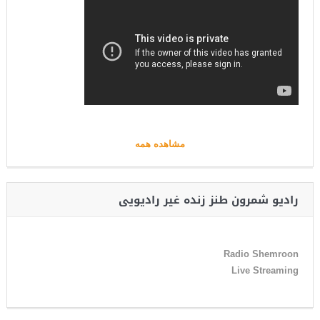
مشاهده همه
رادیو شمرون طنز زنده غیر رادیویی
Radio Shemroon
Live Streaming