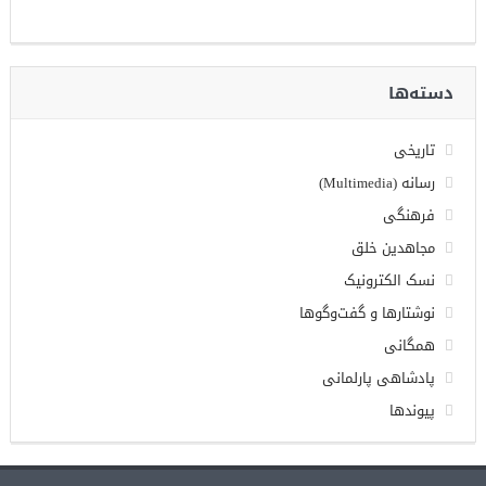
دسته‌ها
تاریخی
رسانه (Multimedia)
فرهنگی
مجاهدین خلق
نسک الکترونیک
نوشتارها و گفت‌وگوها
همگانی
پادشاهی پارلمانی
پیوندها