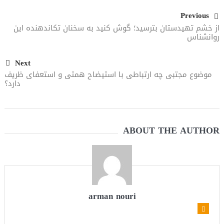
Previous
از خشم تهیدستان بترسید؛ گوش کنید به سخنان تکاندهنده این
روانشناس
Next
موضوع مجتبی چه ارتباطی با استیضاح همتی و استعفای ظریف
دارد؟
ABOUT THE AUTHOR
arman nouri