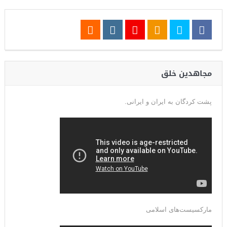
مجاهدین خلق
پشت کردگان به ایران و ایرانی.
مارکسیست‌های اسلامی