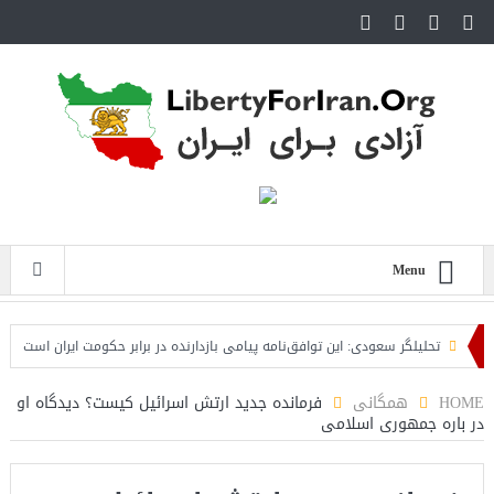
Menu
تحلیلگر سعودی: این توافق‌نامه پیامی بازدارنده در برابر حکومت ایران است
مقام
HOME
همگانی
فرمانده جدید ارتش اسرائیل کیست؟ دیدگاه‌ او
در باره‌ جمهوری اسلامی