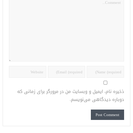
ذخیره نام، ایمیل و وبسایت من در مرورگر برای زمانی که
دوباره دیدگاهی می‌نویسم.