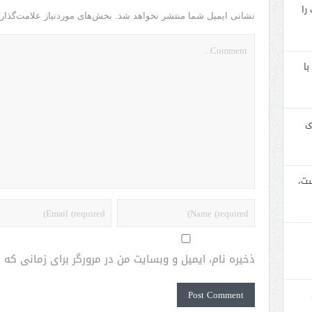
را
نشانی ایمیل شما منتشر نخواهد شد.
بخش‌های موردنیاز علامت‌گذار
با
ی
ست،
ذخیره نام، ایمیل و وبسایت من در مرورگر برای زمانی که