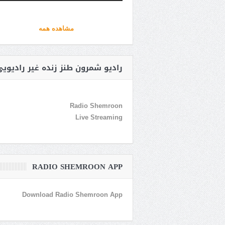
مشاهده همه
رادیو شمرون طنز زنده غیر رادیوی
Radio Shemroon
Live Streaming
RADIO SHEMROON APP
Download Radio Shemroon App