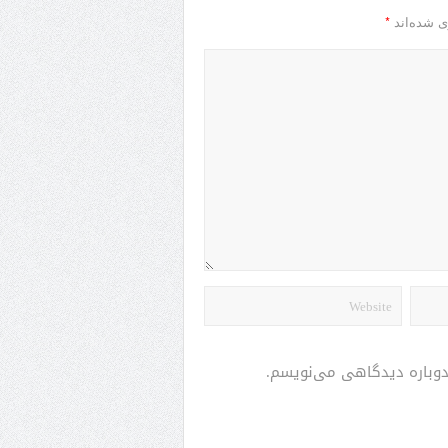
*
ی شده‌اند
 دوباره دیدگاهی می‌نویسم.