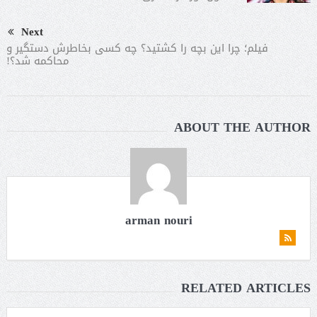
Next
فیلم؛ چرا این بچه را کشتید؟ چه کسی بخاطرش دستگیر و
محاکمه شد؟!
ABOUT THE AUTHOR
arman nouri
RELATED ARTICLES