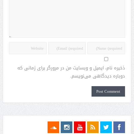
ذخیره نام، ایمیل و وبسایت من در مرورگر برای زمانی که
دوباره دیدگاهی می‌نویسم.