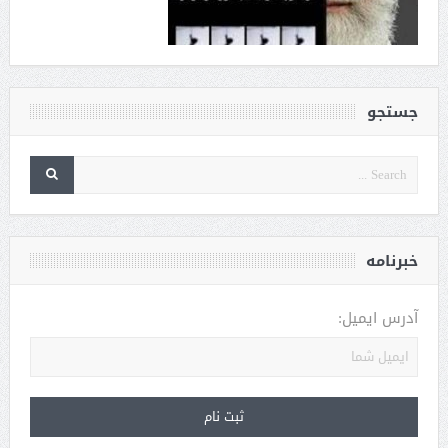
جستجو
خبرنامه
آدرس ایمیل: