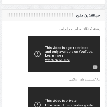
مجاهدین خلق
پشت کردگان به ایران و ایرانی.
مارکسیست‌های اسلامی