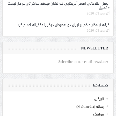
ایمیل اطلاعاتی افسر آمریکایی که نشان میدهد مذاکراتی در کار نیست
+ تحلیل
آگوست 03, 2026
فرقه تبهکار حاکم بر ایران دو هموطن دیگر را مخفیانه اعدام کرد
آگوست 03, 2026
NEWSLETTER
Subscribe to our email newsletter.
دسته‌ها
تاریخی
رسانه (Multimedia)
فرهنگی