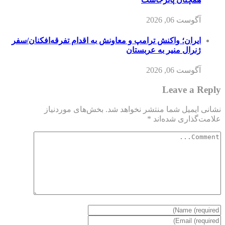
آگوست 06, 2026
ایران؛ واکنش ترامپ و معاونش به اقدام تفرقه‌افکنان/سفر
ژنرال منیر به عربستان
آگوست 06, 2026
Leave a Reply
نشانی ایمیل شما منتشر نخواهد شد.
بخش‌های موردنیاز
علامت‌گذاری شده‌اند
*