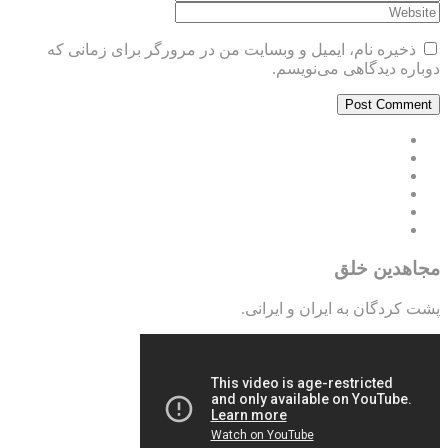
ذخیره نام، ایمیل و وبسایت من در مرورگر برای زمانی که
دوباره دیدگاهی می‌نویسم.
مجاهدین خلق
پشت کردگان به ایران و ایرانی.