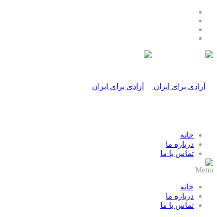
خانه
درباره ما
تماس با ما
Menu
خانه
درباره ما
تماس با ما