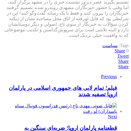
تصمیم بگیرند عصر دیروز نشست خبری را در مشهد برگزار کنند،
اما وقتی با حضور خبرنگاران مشهدی روبه‌رو شدند تصمیم گرفتند
خبرنگاران را بیرون کنند و فقط با یک رسانه گفت‌وگو کنند! این در
شرایطی بود که فایل لورفته از اتاق محل مصاحبه نشان از دیکته‌
کردن سؤالات به خبرنگار از سوی تاج، اصولی و دیگر دوستانشان
دارد و البته تلاشی است برای سرپوش‌گذاشتن و تکذیب موضوعاتی
که به واقعیت خیلی نزدیک است.
Tags:
سیاست
Share
0
Tweet
Share
Share
Previous
فیلم؛ تمام لابی های جمهوری اسلامی در پارلمان
اروپا تصفیه شدند
Next
قطعنامه پارلمان اروپا؛ ضربه‌ای سنگین به