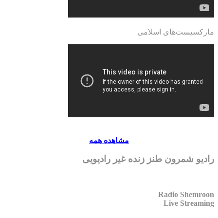
مارکسیست‌های اسلامی
مشاهده همه
رادیو شمرون طنز زنده غیر رادیویی
Radio Shemroon
Live Streaming