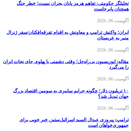
تحلیلگر حکومتی: تفاهم هرمز پایان بحران نیست؛ خطر جنگ
همچنان پابرجاست
آگوست 06, 2026
ایران؛ واکنش ترامپ و معاونش به اقدام تفرقه‌افکنان/سفر ژنرال
منیر به عربستان
آگوست 06, 2026
مقاله: اپوزیسیون بی‌راه‌حل؛ وقتی دشمنی با پهلوی جای نجات ایران
را می‌گیرد
آگوست 06, 2026
۱۰ تریلیون دلار؛ چگونه جرایم سایبری به سومین اقتصاد بزرگ
جهان تبدیل شد؟
آگوست 06, 2026
ترامپ: پیروزی عبدال السید اسرائیل‌ستیز، خبر خوبی برای
جمهوری‌خواهان است