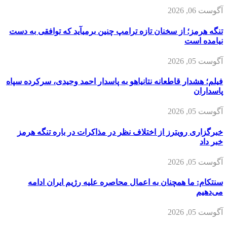
آگوست 06, 2026
تنگه هرمز؛ از سخنان تازه ترامپ چنین برمیآید که توافقی به دست
نیامده است
آگوست 05, 2026
فیلم؛ هشدار قاطعانه نتانیاهو به پاسدار احمد وحیدی، سرکرده سپاه
پاسداران
آگوست 05, 2026
خبرگزاری رویترز از اختلاف نظر در مذاکرات در باره تنگه هرمز
خبر داد
آگوست 05, 2026
سنتکام: ما همچنان به اعمال محاصره علیه رژیم ایران ادامه
می‌دهیم
آگوست 05, 2026