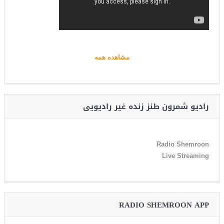
مشاهده همه
رادیو شمرون طنز زنده غیر رادیویی
Radio Shemroon
Live Streaming
RADIO SHEMROON APP