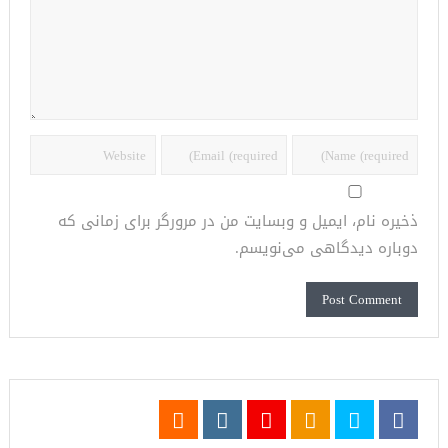
ذخیره نام، ایمیل و وبسایت من در مرورگر برای زمانی که
دوباره دیدگاهی می‌نویسم.