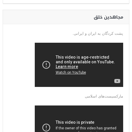
مجاهدین خلق
پشت کردگان به ایران و ایرانی.
مارکسیست‌های اسلامی