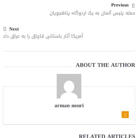
Previous
می‌دهیم
حمله پلیس آلمان به یک اردوگاه پناهجویان
Next
آمریکا آثار باستانی قاچاق را به عراق داد
ABOUT THE AUTHOR
arman nouri
RELATED ARTICLES