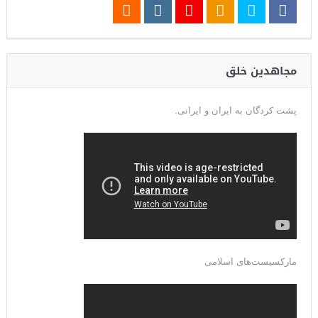
مجاهدین خلق
پشت کردگان به ایران و ایرانی.
مارکسیست‌های اسلامی