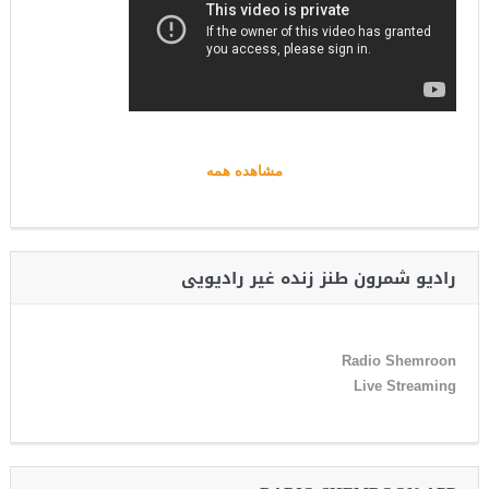
مشاهده همه
رادیو شمرون طنز زنده غیر رادیویی
Radio Shemroon
Live Streaming