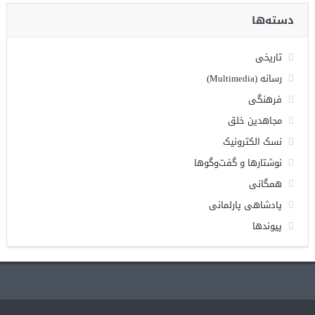
دسته‌ها
تاریخی
رسانه (Multimedia)
فرهنگی
مجاهدین خلق
نسک الکترونیک
نوشتارها و گفت‌وگوها
همگانی
پادشاهی پارلمانی
پیوندها