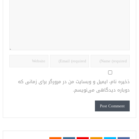
ذخیره نام، ایمیل و وبسایت من در مرورگر برای زمانی که
دوباره دیدگاهی می‌نویسم.