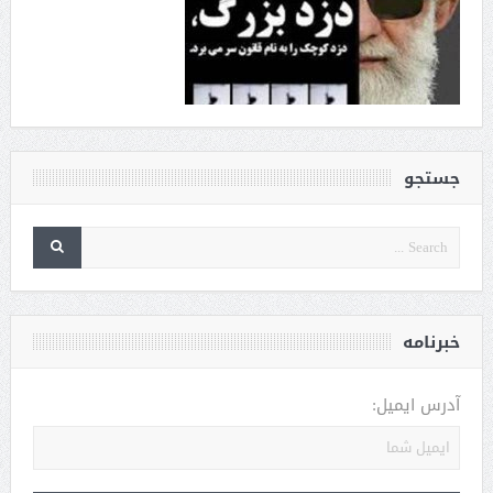
جستجو
خبرنامه
آدرس ایمیل: