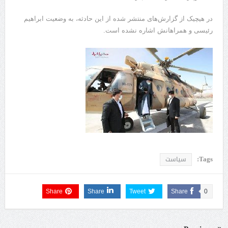
در هیچیک از گزارش‌های منتشر شده از این حادثه، به وضعیت ابراهیم
رئیسی و همراهانش اشاره نشده است.
Tags:
سیاست
Share
Share
Tweet
Share
0