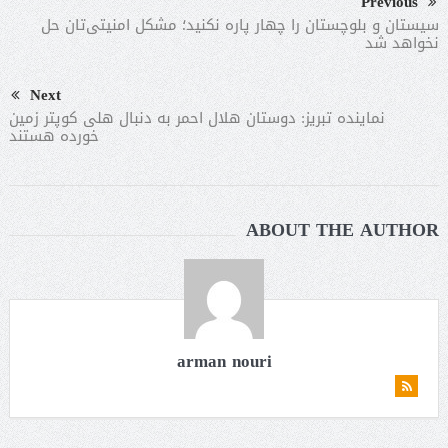
Previous
سیستان و بلوچستان را چهار پاره نکنید؛ مشکل امنیتی‌تان حل
نخواهد شد
Next
نماینده تبریز: دوستان هلال احمر به دنبال هلی کوپتر زمین
خورده هستند
ABOUT THE AUTHOR
arman nouri