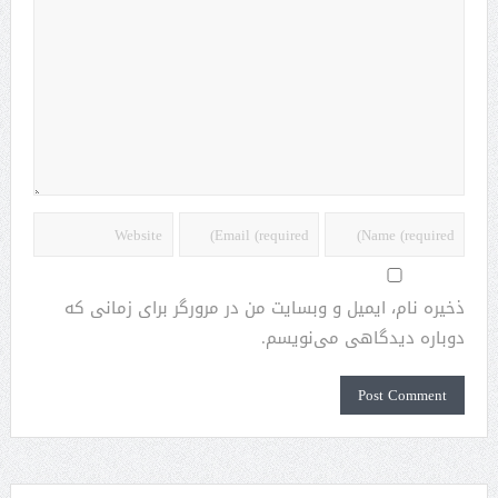
ذخیره نام، ایمیل و وبسایت من در مرورگر برای زمانی که
دوباره دیدگاهی می‌نویسم.