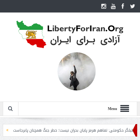
Menu
حکومتی: تفاهم هرمز پایان بحران نیست؛ خطر جنگ همچنان پابرجاست
ایران؛ واکنش 