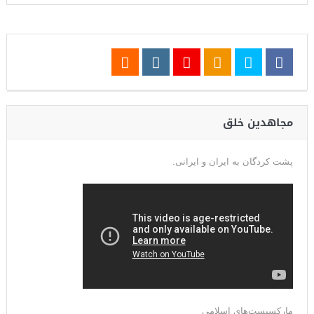
مجاهدین خلق
پشت کردگان به ایران و ایرانی.
مارکسیست‌های اسلامی