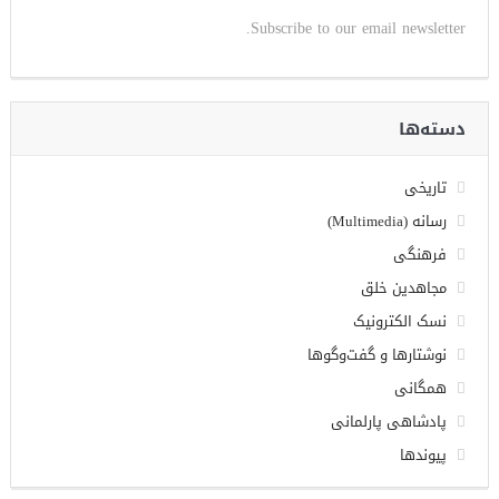
Subscribe to our email newsletter.
دسته‌ها
تاریخی
رسانه (Multimedia)
فرهنگی
مجاهدین خلق
نسک الکترونیک
نوشتارها و گفت‌وگوها
همگانی
پادشاهی پارلمانی
پیوندها