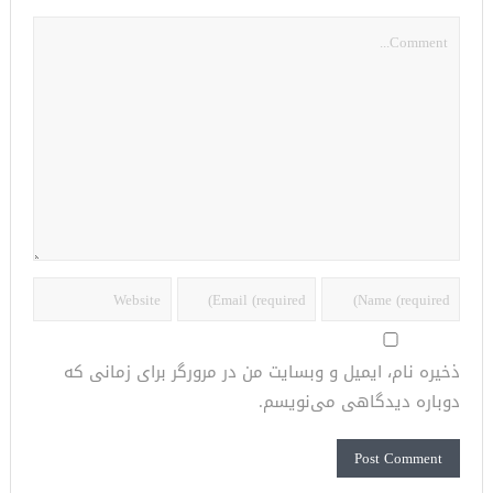
ذخیره نام، ایمیل و وبسایت من در مرورگر برای زمانی که
دوباره دیدگاهی می‌نویسم.