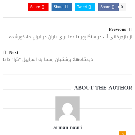
Share
Share
Tweet
Share
0
Previous
از بازچرخانی آب در سنگاپور تا دعا برای باران در ایرانِ ملاخورشده
Next
دیدگاه‌ها؛ پزشکیان رسما به اسراییل "گرا" داد!
ABOUT THE AUTHOR
arman nouri