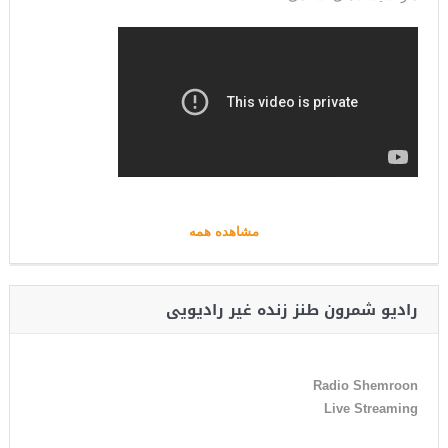
مشاهده همه
رادیو شمرون طنز زنده غیر رادیویی
Radio Shemroon
Live Streaming