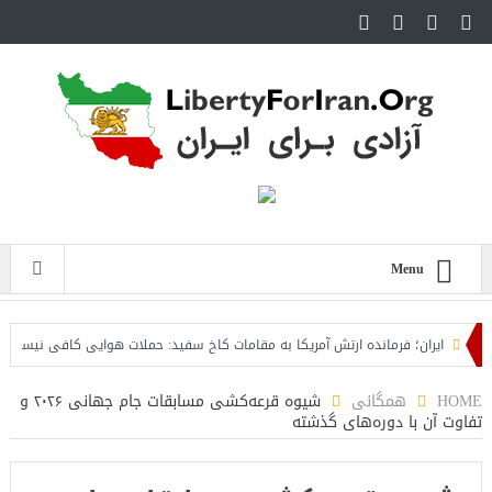
Menu
ایران؛ فرمانده ارتش آمریکا به مقامات کاخ سفید: حملات هوایی کافی نیست
روز
HOME
همگانی
شیوه قرعه‌کشی مسابقات جام جهانی ۲۰۲۶ و
تفاوت آن با دوره‌های گذشته