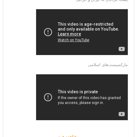
مارکسیست‌های اسلامی
مشاهده همه