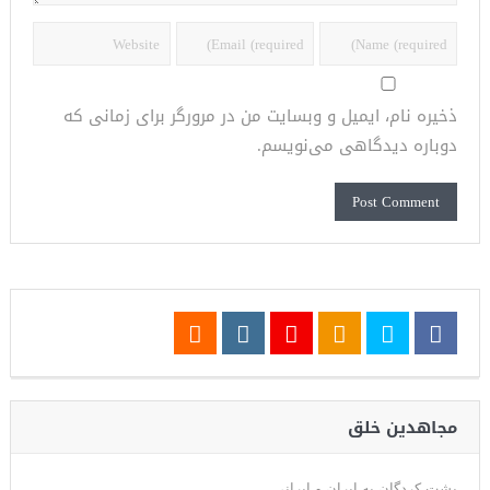
ذخیره نام، ایمیل و وبسایت من در مرورگر برای زمانی که
دوباره دیدگاهی می‌نویسم.
مجاهدین خلق
پشت کردگان به ایران و ایرانی.