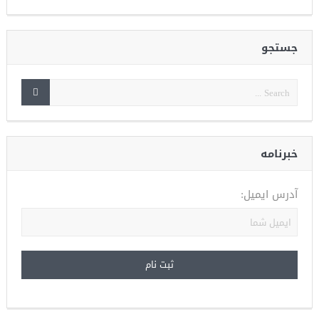
جستجو
خبرنامه
آدرس ایمیل: