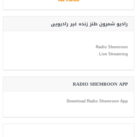
رادیو شمرون طنز زنده غیر رادیویی
Radio Shemroon
Live Streaming
RADIO SHEMROON APP
Download Radio Shemroon App