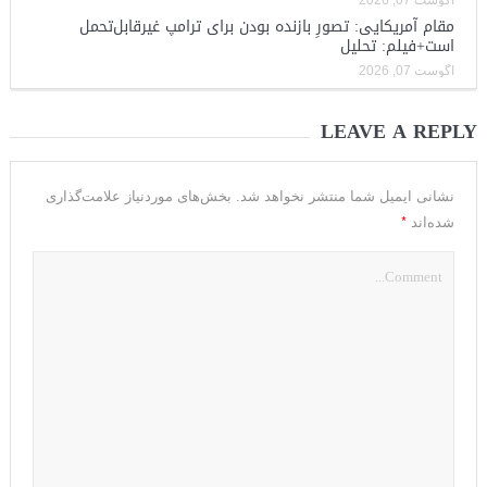
آگوست 07, 2026
مقام آمریکایی: تصورِ بازنده بودن برای ترامپ غیرقابل‌تحمل
است+فیلم: تحلیل
آگوست 07, 2026
LEAVE A REPLY
نشانی ایمیل شما منتشر نخواهد شد.
بخش‌های موردنیاز علامت‌گذاری
*
شده‌اند