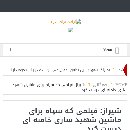
Menu
شد
تحلیلگر سعودی: این توافق‌نامه پیامی بازدارنده در برابر حکومت ایران است
 است
HOME
همگانی
شیراز؛ فیلمی که سپاه برای ماشین شهید
سازی خامنه ای درست کرد
شیراز؛ فیلمی که سپاه برای
ماشین شهید سازی خامنه ای
درست کرد