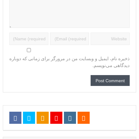
ذخیره نام، ایمیل و وبسایت من در مرورگر برای زمانی که دوباره
دیدگاهی می‌نویسم.