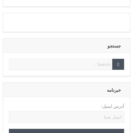
جستجو
خبرنامه
آدرس ایمیل: