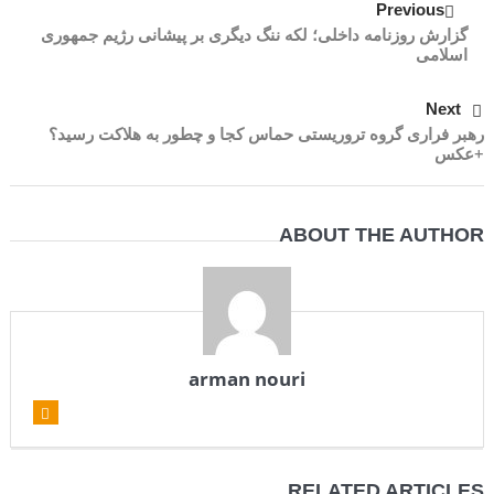
Previous
گزارش روزنامه داخلی؛ لکه ننگ دیگری بر پیشانی رژیم جمهوری
اسلامی
Next
رهبر فراری گروه تروریستی حماس کجا و چطور به هلاکت رسید؟
+عکس
ABOUT THE AUTHOR
arman nouri
RELATED ARTICLES