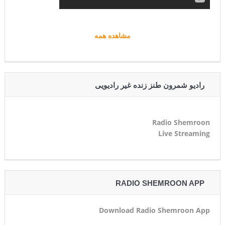
مشاهده همه
رادیو شمرون طنز زنده غیر رادیویی
Radio Shemroon
Live Streaming
RADIO SHEMROON APP
Download Radio Shemroon App