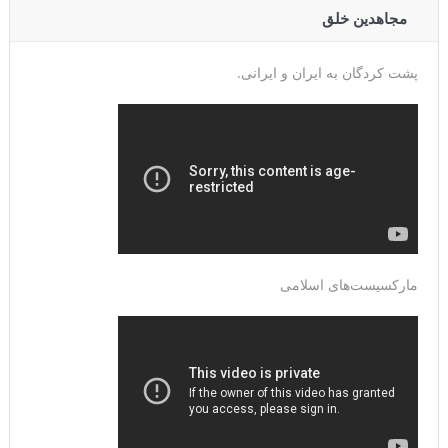
مجاهدین خلق
پشت کردگان به ایران و ایرانی.
مارکسیست‌های اسلامی