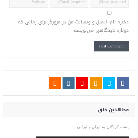
ذخیره نام، ایمیل و وبسایت من در مرورگر برای زمانی که
دوباره دیدگاهی می‌نویسم.
مجاهدین خلق
پشت کردگان به ایران و ایرانی.