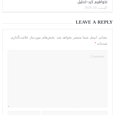
نخواهیم کرد+تحلیل
آگوست 05, 2026
LEAVE A REPLY
نشانی ایمیل شما منتشر نخواهد شد.
بخش‌های موردنیاز علامت‌گذاری
*
شده‌اند