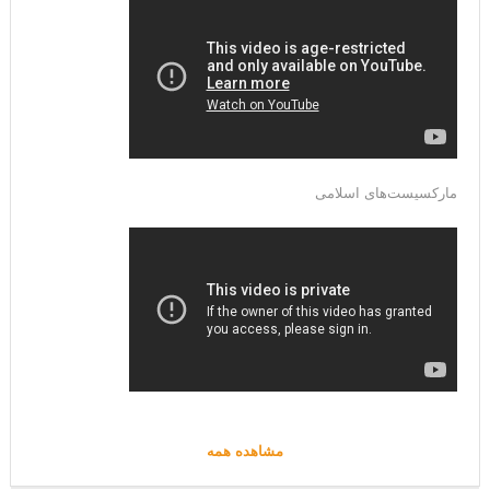
مارکسیست‌های اسلامی
مشاهده همه