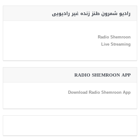
رادیو شمرون طنز زنده غیر رادیویی
Radio Shemroon
Live Streaming
RADIO SHEMROON APP
Download Radio Shemroon App