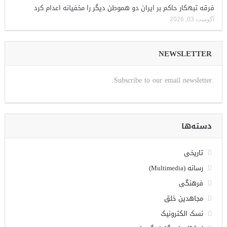
فرقه تبهکار حاکم بر ایران دو هموطن دیگر را مخفیانه اعدام کرد
آگوست 03, 2026
NEWSLETTER
Subscribe to our email newsletter.
دسته‌ها
تاریخی
رسانه (Multimedia)
فرهنگی
مجاهدین خلق
نسک الکترونیک