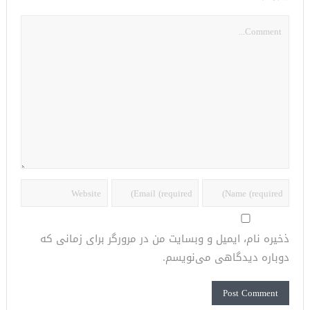
ذخیره نام، ایمیل و وبسایت من در مرورگر برای زمانی که
دوباره دیدگاهی می‌نویسم.