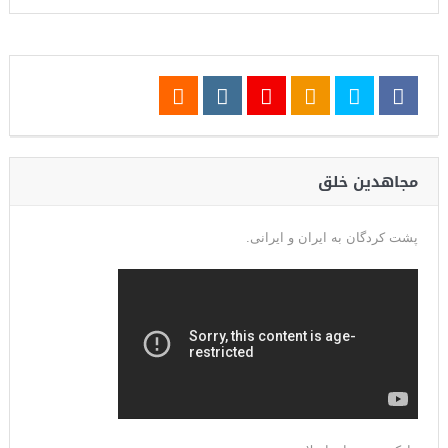
مجاهدین خلق
پشت کردگان به ایران و ایرانی.