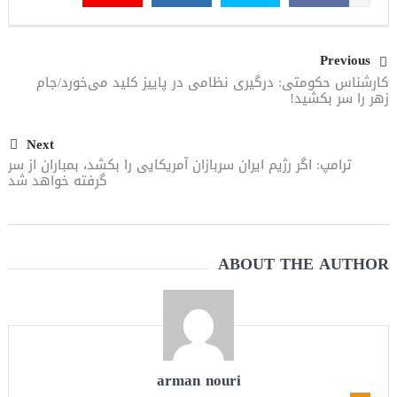
Previous
کارشناس حکومتی: درگیری نظامی در پاییز کلید می‌خورد/جام
زهر را سر بکشید!
Next
ترامپ: اگر رژیم ایران سربازان آمریکایی را بکشد، بمباران از سر
گرفته خواهد شد
ABOUT THE AUTHOR
arman nouri