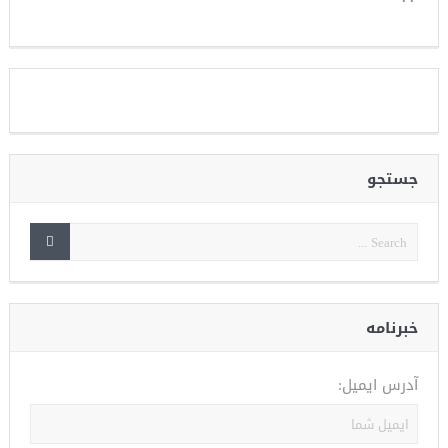
جستجو
خبرنامه
آدرس ایمیل: