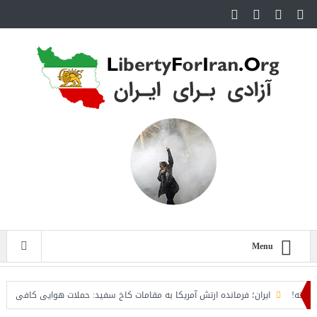
Menu
ایران؛ فرمانده ارتش آمریکا به مقامات کاخ سفید: حملات هوایی کافی نیست