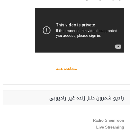
مشاهده همه
رادیو شمرون طنز زنده غیر رادیویی
Radio Shemroon
Live Streaming