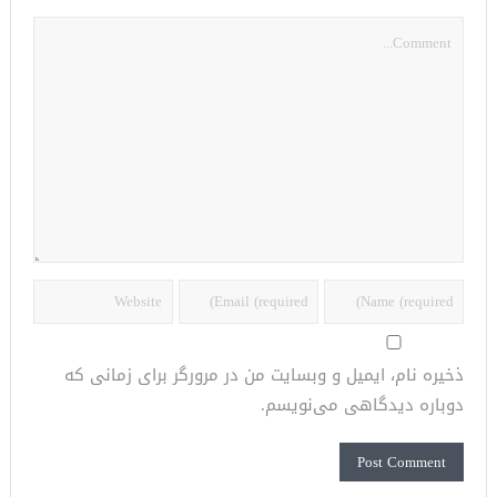
ذخیره نام، ایمیل و وبسایت من در مرورگر برای زمانی که
دوباره دیدگاهی می‌نویسم.