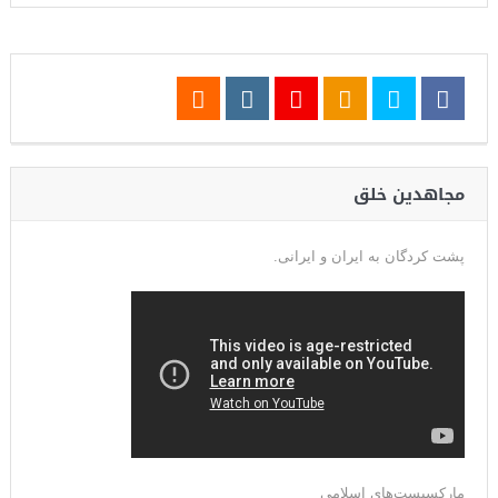
مجاهدین خلق
پشت کردگان به ایران و ایرانی.
مارکسیست‌های اسلامی