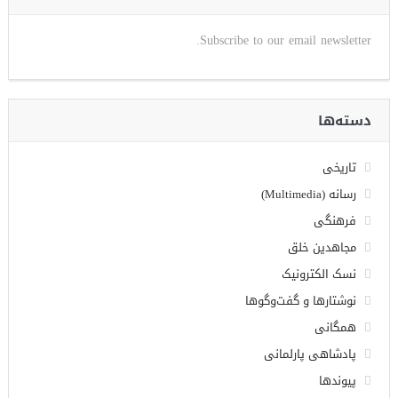
Subscribe to our email newsletter.
دسته‌ها
تاریخی
رسانه (Multimedia)
فرهنگی
مجاهدین خلق
نسک الکترونیک
نوشتارها و گفت‌وگوها
همگانی
پادشاهی پارلمانی
پیوندها