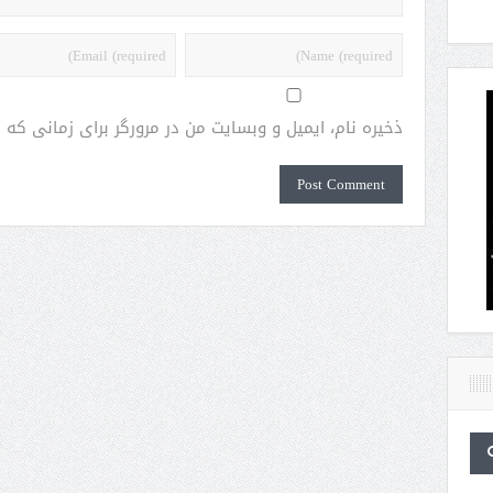
ذخیره نام، ایمیل و وبسایت من در مرورگر برای زمانی که