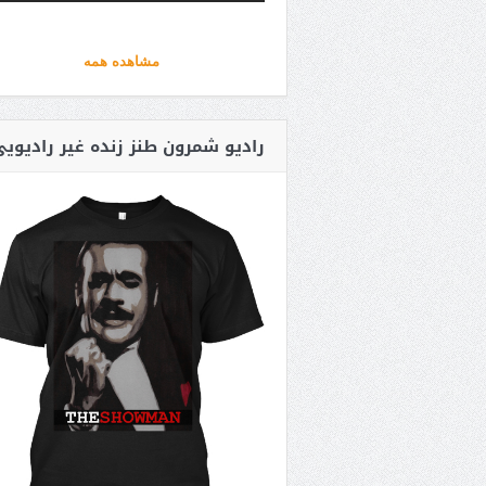
مشاهده همه
رادیو شمرون طنز زنده غیر رادیوی