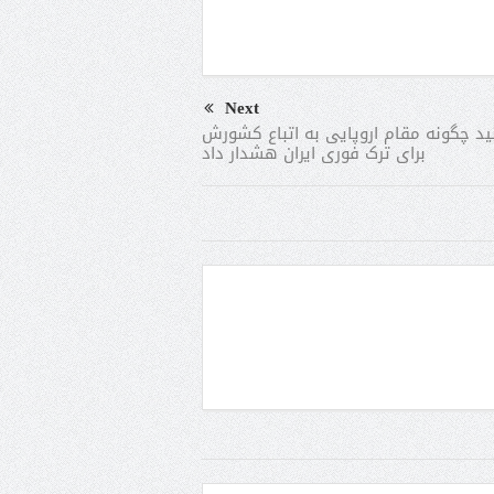
Next
نید چگونه مقام اروپایی به اتباع کشورش
برای ترک فوری ایران هشدار داد