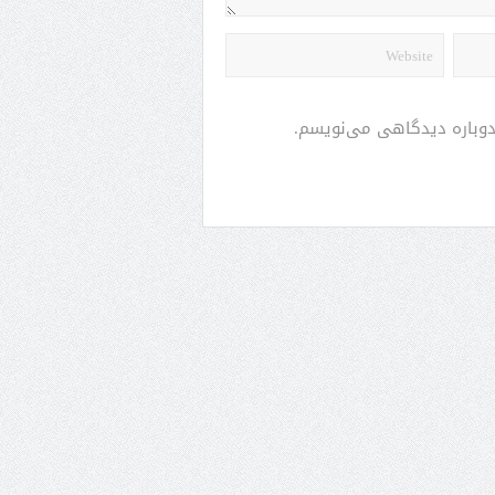
 دوباره دیدگاهی می‌نویسم.