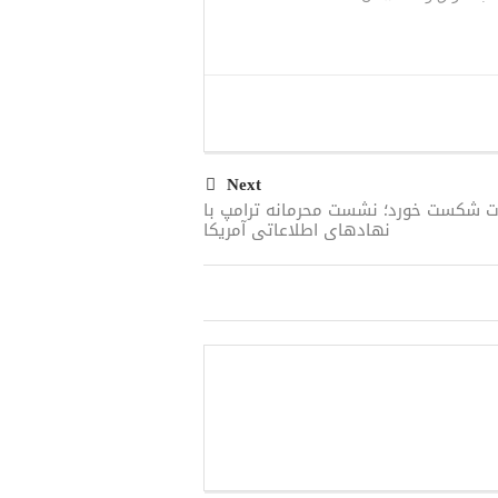
Next
ت شکست خورد؛ نشست محرمانه ترامپ با
نهادهای اطلاعاتی آمریکا