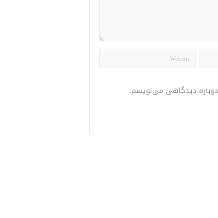
 دوباره دیدگاهی می‌نویسم.