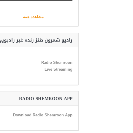
مشاهده همه
رادیو شمرون طنز زنده غیر رادیوی
Radio Shemroon
Live Streaming
RADIO SHEMROON APP
Download Radio Shemroon App