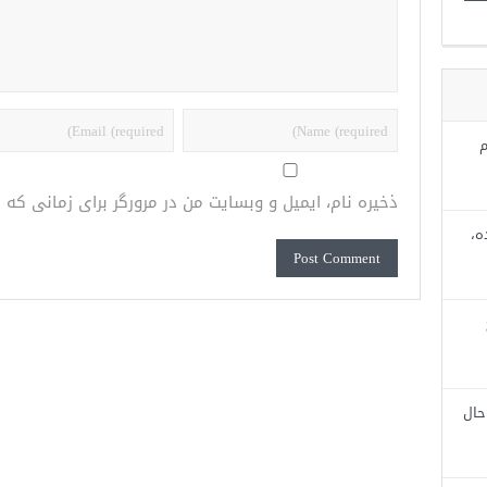
م
ذخیره نام، ایمیل و وبسایت من در مرورگر برای زمانی که
ه،
حال