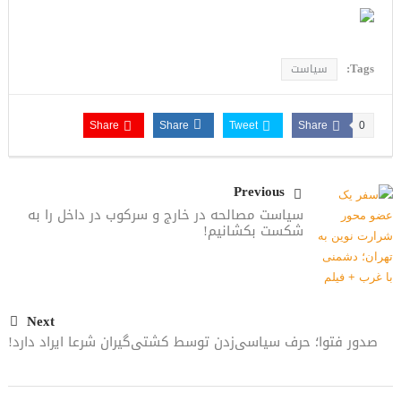
Tags:
سیاست
Share
Share
Tweet
Share
0
Previous
سیاست مصالحه در خارج و سرکوب در داخل را به
شکست بکشانیم!
Next
صدور فتوا؛ حرف سیاسی‌زدن توسط کشتی‌گیران شرعا ایراد دارد!