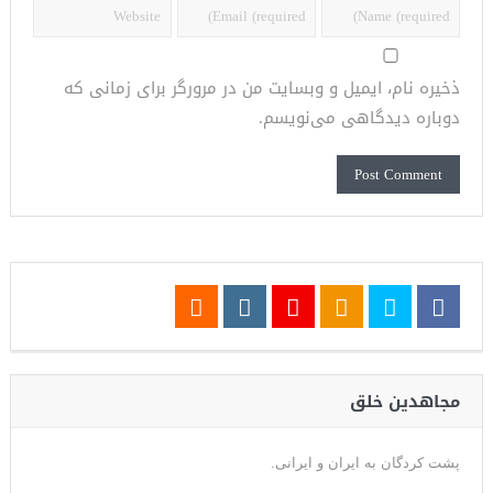
ذخیره نام، ایمیل و وبسایت من در مرورگر برای زمانی که
دوباره دیدگاهی می‌نویسم.
مجاهدین خلق
پشت کردگان به ایران و ایرانی.