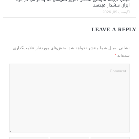
ایران هشدار میدهد
آگوست 09, 2026
LEAVE A REPLY
نشانی ایمیل شما منتشر نخواهد شد.
بخش‌های موردنیاز علامت‌گذاری
*
شده‌اند