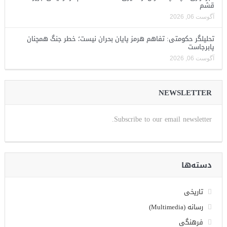
قشم
آگوست 06, 2026
تحلیلگر حکومتی: تفاهم هرمز پایان بحران نیست؛ خطر جنگ همچنان
پابرجاست
آگوست 06, 2026
NEWSLETTER
Subscribe to our email newsletter.
دسته‌ها
تاریخی
رسانه (Multimedia)
فرهنگی