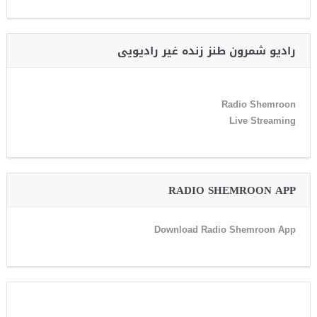
رادیو شمرون طنز زنده غیر رادیویی
Radio Shemroon
Live Streaming
RADIO SHEMROON APP
Download Radio Shemroon App