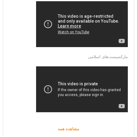
مارکسیست‌های اسلامی
مشاهده همه