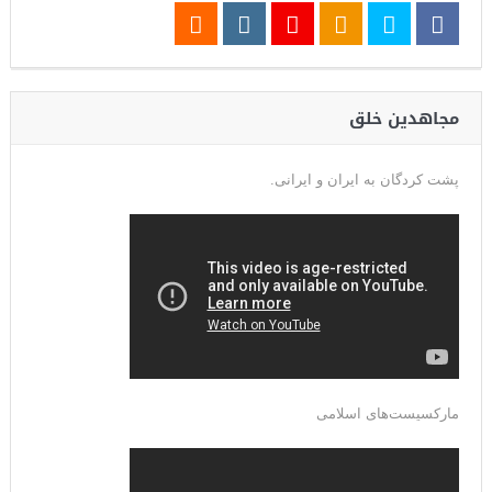
مجاهدین خلق
پشت کردگان به ایران و ایرانی.
مارکسیست‌های اسلامی