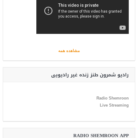
مشاهده همه
رادیو شمرون طنز زنده غیر رادیویی
Radio Shemroon
Live Streaming
RADIO SHEMROON APP