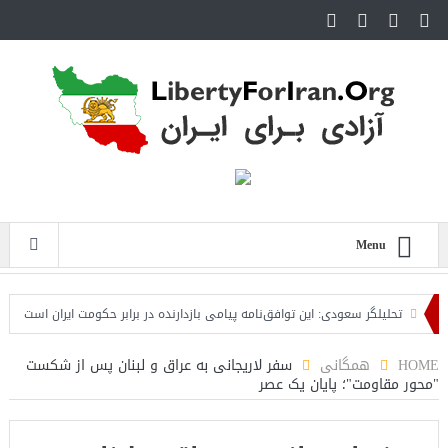
Menu
تحلیلگر سعودی: این توافق‌نامه پیامی بازدارنده در برابر حکومت ایران است
مقام 
HOME
همگانی
سفر لاریجانی به عراق و لبنان پس از شکست
"محور مقاومت"؛ پایان یک عصر