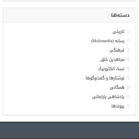
دسته‌ها
تاریخی
رسانه (Multimedia)
فرهنگی
مجاهدین خلق
نسک الکترونیک
نوشتارها و گفت‌وگوها
همگانی
پادشاهی پارلمانی
پیوندها