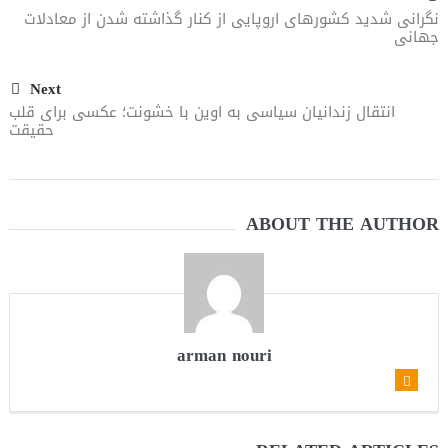
نگرانی شدید کشورهای اروپایی از کنار گذاشته شدن از معادلات
جهانی
Next
انتقال زندانیان سیاسی به اوین با خشونت؛ عکسی برای قلب
حقیقت
ABOUT THE AUTHOR
arman nouri