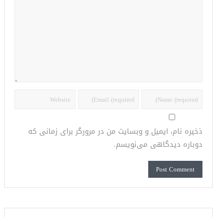
ذخیره نام، ایمیل و وبسایت من در مرورگر برای زمانی که
دوباره دیدگاهی می‌نویسم.