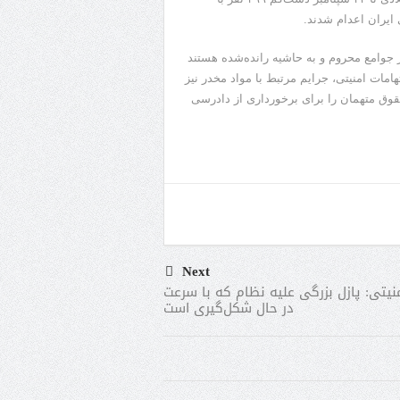
 ایران اعدام شدند.
از جوامع محروم و به حاشیه رانده‌شده هستند
هامات امنیتی، جرایم مرتبط با مواد مخدر نیز
قوق متهمان را برای برخورداری از دادرسی
Next
نیتی: پازل بزرگی علیه نظام که با سرعت
در حال شکل‌گیری است