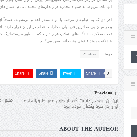
اتهامات مربوط به «مواد مخدر» در زندان‌های مختلف تمام استان‌های
افرادی که به اتهام‌های مرتبط با مواد مخدر اعدام می‌شوند، عمدتاً 
و در میان بی‌صداترین قربانیان مجازات اعدام در ایران قرار دارند. ات
تحت صلاحیت دادگاه‌های انقلاب قرار دارند که به طور سیستماتیک ح
عادلانه و روند قانونی منصفانه نقض می‌کنند.
Tags:
سیاست
Share
Share
Tweet
Share
0
Previous
منبع ام
این زن ژنومی داشت که راز طول عمر خارق‌العاده‌
او را در خود پنهان کرده بود
ABOUT THE AUTHOR