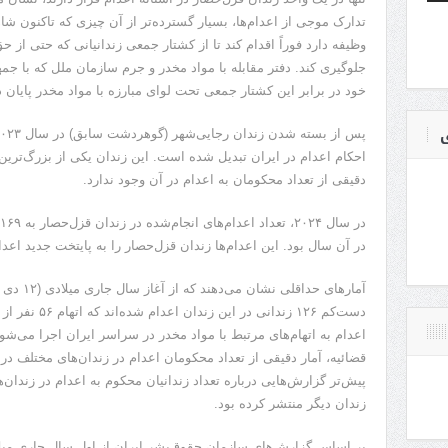
تدارک موجی از اعدام‌ها، بسیار گسترده‌تر از آن چیزی که تاکنون شاه
وظیفه دارد فوراً اقدام کند تا از کشتار جمعی زندانیانی که حتی از حق
جلوگیری کند. دفتر مقابله با مواد مخدر و جرم سازمان ملل که با ج
خود در برابر این کشتار جمعی تحت لوای مبارزه با مواد مخدر پایان د
ی
احکام اعدام در ایران تبدیل شده است. این زندان یکی از بزرگ‌ترین و
دقیقی از تعداد محکومان به اعدام در آن وجود ندارد.
در آن سال بود. این اعدام‌ها زندان قزل‌حصار را به پایتخت جدید اعدا
دست‌کم ۱۲۶ زندا
اعدام به اتهام‌های مرتبط با مواد مخدر در سراسر ایران اجرا می‌شو
قضائیه، آمار دقیقی از تعداد محکومان اعدام در زندان‌های مختلف 
پیش‌تر گزار‌ش‌هایی درباره تعداد زندانیان محکوم به اعدام در زندان‌
زندان دیگر منتشر کرده‌ بود.