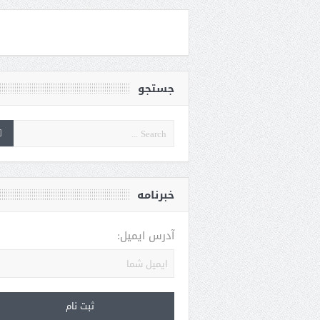
جستجو
خبرنامه
آدرس ایمیل: