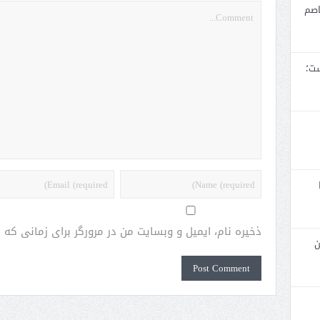
اصم
ست؛
ذخیره نام، ایمیل و وبسایت من در مرورگر برای زمانی که
ن