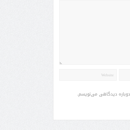
 دوباره دیدگاهی می‌نویسم.