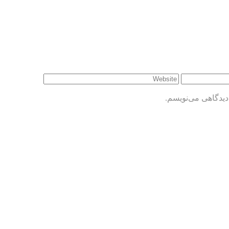
دیدگاهی می‌نویسم.