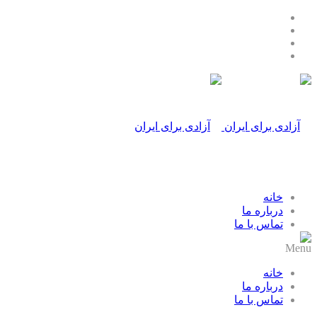
خانه
درباره ما
تماس با ما
Menu
خانه
درباره ما
تماس با ما