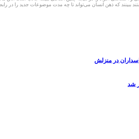
د ببینند که ذهن انسان می‌تواند تا چه مدت موضوعات جدید را در راب
سداران در منزلش
ر شد