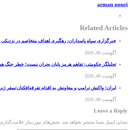
arman nouri
Related Articles
خبرگزاری سپاه پاسداران: رهگیری اهداف متخاصم در نزدیکی
آگوست 06, 2026
تحلیلگر حکومتی: تفاهم هرمز پایان بحران نیست؛ خطر جنگ ه
آگوست 06, 2026
ایران؛ واکنش ترامپ و معاونش به اقدام تفرقه‌افکنان/سفر ژنر
آگوست 06, 2026
Leave a Reply
نشانی ایمیل شما منتشر نخواهد شد.
بخش‌های موردنیاز علامت‌گذاری 