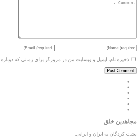
ذخیره نام، ایمیل و وبسایت من در مرورگر برای زمانی که دوباره 
مجاهدین خلق
پشت کردگان به ایران و ایرانی.