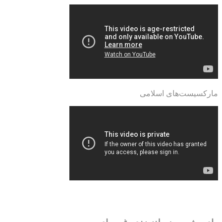
مارکسیست‌های اسلامی