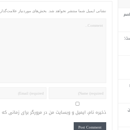
نشانی ایمیل شما منتشر نخواهد شد.
بخش‌های موردنیاز علامت‌گذار
اصم
ست؛
ن
ذخیره نام، ایمیل و وبسایت من در مرورگر برای زمانی که