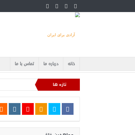
خانه
درباره ما
تماس با ما
تازه ها