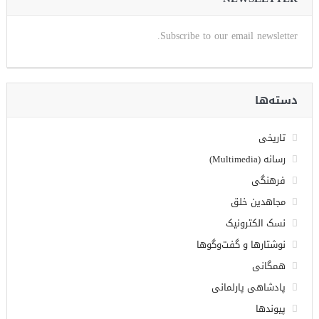
Subscribe to our email newsletter.
دسته‌ها
تاریخی
رسانه (Multimedia)
فرهنگی
مجاهدین خلق
نسک الکترونیک
نوشتارها و گفت‌وگوها
همگانی
پادشاهی پارلمانی
پیوندها