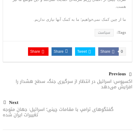
هست.
ما از چین کمک نمی‌خواهیم؛ ما به کمک آنها نیازی نداریم.
Tags:
سیاست
Share
Share
Tweet
Share
0
Previous
اکسیوس: اسرائیل در انتظار از سرگیری جنگ، سطح هشدار را
افزایش می‌دهد
Next
گفتگوهای ترامپ با مقامات چینی؛ اسرائیل: جهان متوجه
تغییرات ایران شده