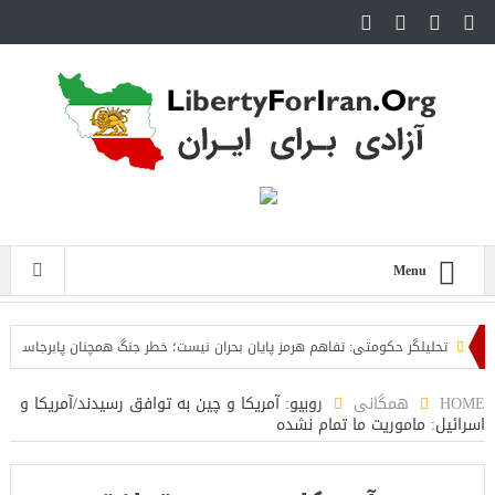
Menu
تحلیلگر حکومتی: تفاهم هرمز پایان بحران نیست؛ خطر جنگ همچنان پابرجاست
ای
HOME
همگانی
روبیو: آمریکا و چین به توافق رسیدند/آمریکا و
اسرائیل: ماموریت ما تمام نشده