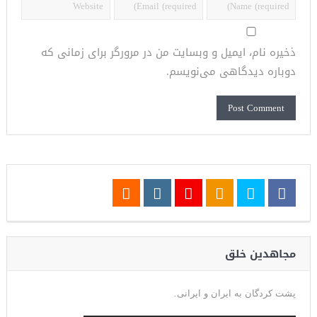
ذخیره نام، ایمیل و وبسایت من در مرورگر برای زمانی که
دوباره دیدگاهی می‌نویسم.
مجاهدین خلق
پشت کردگان به ایران و ایرانی.