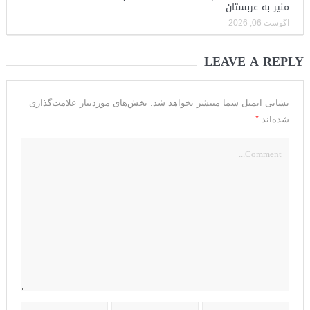
منیر به عربستان
آگوست 06, 2026
LEAVE A REPLY
نشانی ایمیل شما منتشر نخواهد شد.
بخش‌های موردنیاز علامت‌گذاری
*
شده‌اند