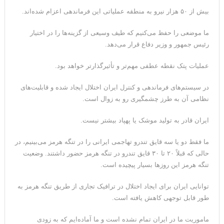
بیش از ۵۰ هزار نیرو به منطقه عملیاتی این فرماندهی اعزام شده‌اند.
ما موضعی را حفظ می‌کنیم که طیف وسیعی از گزینه‌ها را در اختیار
رئیس جمهور و وزیر دفاع قرار می‌دهد.
عملیات پتک نقطه عطفی مهم‌تر و تأثیرگذارتر خواهد بود.
در سیستم‌های فرماندهی و کنترل ایران اختلال ایجاد شده و قابلیت‌های
نظامی آن به طرز چشمگیری رو به زوال است.
ایران قادر به تولید موشک یا پهپاد بیشتر نیست.
ما فقط دو یا سه قایق تندرو تهاجمی ایرانی را در تنگه هرمز می‌بینیم، در
حالی که قبلاً ۲۰ تا ۳۰ قایق تندرو در تنگه هرمز حضور داشتند. وضعیت
تنگه هرمز این روزها بسیار پیچیده است.
توانایی ایران برای ایجاد اختلال در ترافیک تجاری از طریق تنگه هرمز به
طور قابل توجهی کاهش یافته است.
ماموریت ما در ایران تمام نشده است و ما آماده‌ایم که به زودی