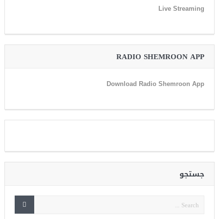
Live Streaming
RADIO SHEMROON APP
Download Radio Shemroon App
جستجو