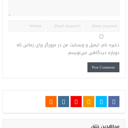
ذخیره نام، ایمیل و وبسایت من در مرورگر برای زمانی که
دوباره دیدگاهی می‌نویسم.
مجاهدین خلق