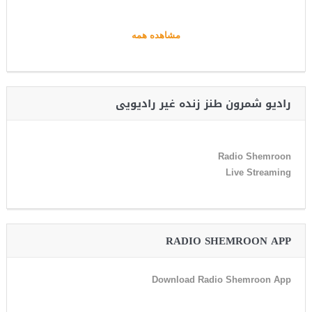
مشاهده همه
رادیو شمرون طنز زنده غیر رادیویی
Radio Shemroon
Live Streaming
RADIO SHEMROON APP
Download Radio Shemroon App