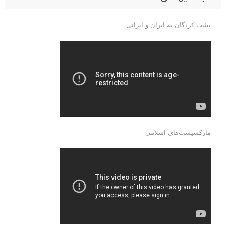
پشت کردگان به ایران و ایرانی.
مارکسیست‌های اسلامی