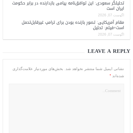
تحلیلگر سعودی: این توافق‌نامه پیامی بازدارنده در برابر حکومت
ایران است
آگوست 07, 2026
مقام آمریکایی: تصورِ بازنده بودن برای ترامپ غیرقابل‌تحمل
است+فیلم: تحلیل
آگوست 07, 2026
LEAVE A REPLY
نشانی ایمیل شما منتشر نخواهد شد.
بخش‌های موردنیاز علامت‌گذاری
*
شده‌اند