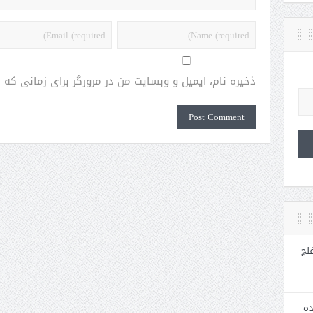
ذخیره نام، ایمیل و وبسایت من در مرورگر برای زمانی که
لج
ده