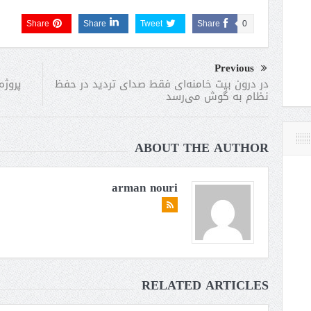
Share
Share
Tweet
Share
0
Previous
پروژه
در درون بیت خامنه‌ای فقط صدای تردید در حفظ
نظام به گوش می‌رسد
ABOUT THE AUTHOR
arman nouri
RELATED ARTICLES