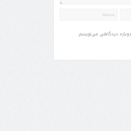
 دوباره دیدگاهی می‌نویسم.