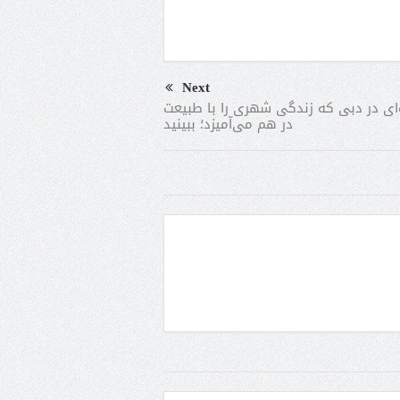
Next
‌ای در دبی که زندگی شهری را با طبیعت
در هم می‌آمیزد؛ ببینید