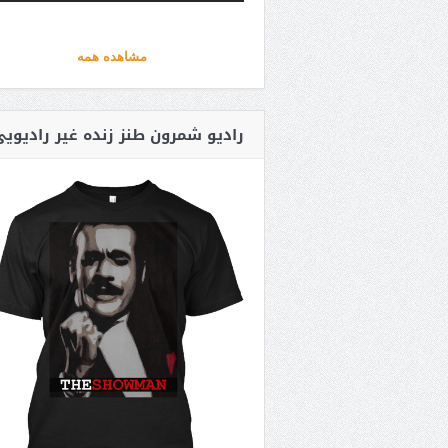
مشاهده همه
رادیو شمرون طنز زنده غیر رادیوی