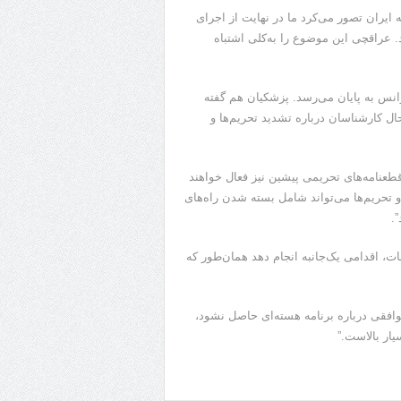
 ایران تصور می‌کرد ما در نهایت از اجرای
 عراقچی این موضوع را به‌کلی اشتباه
ژانس به پایان می‌رسد. پزشکیان هم گفته
 کارشناسان درباره تشدید تحریم‌ها و
طعنامه‌های تحریمی پیشین نیز فعال خواهند
 تحریم‌ها می‌تواند شامل بسته شدن راه‌های
.
ت، اقدامی یک‌جانبه انجام دهد همان‌طور که
توافقی درباره برنامه هسته‌ای حاصل نشود،
یار بالاست.”