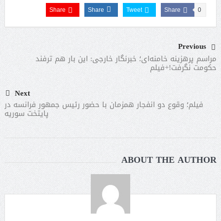
Share
Share
Tweet
Share
0
Previous
مراسم پرهزینه خامنه‌ای؛ خبرنگار خارجی: این بار هم ترفند
حکومت نگرفت!+فیلم
Next
فیلم؛ وقوع دو انفجار همزمان با حضور رئیس جمهور فرانسه در
پایتخت سوریه
ABOUT THE AUTHOR