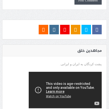
مجاهدین خلق
پشت کردگان به ایران و ایرانی.