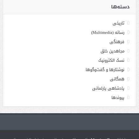
دسته‌ها
تاریخی
رسانه (Multimedia)
فرهنگی
مجاهدین خلق
نسک الکترونیک
نوشتارها و گفت‌وگوها
همگانی
پادشاهی پارلمانی
پیوندها