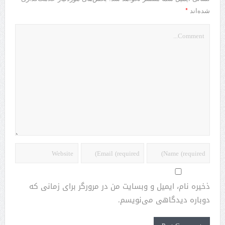
*
شده‌اند
ذخیره نام، ایمیل و وبسایت من در مرورگر برای زمانی که
دوباره دیدگاهی می‌نویسم.