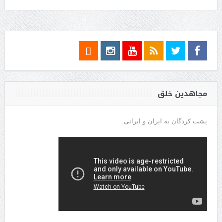
مجاهدین خلق
پشت کردگان به ایران و ایرانی.