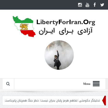
Menu
حلیلگر حکومتی: تفاهم هرمز پایان بحران نیست؛ خطر جنگ همچنان پابرجاست
ایران