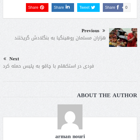
Share
Share
Tweet
Share
0
Previous
هزاران مسلمان روهینگیا به بنگلادش گریختند
Next
فردی در استکهلم با چاقو به پلیس حمله کرد
ABOUT THE AUTHOR
arman nouri