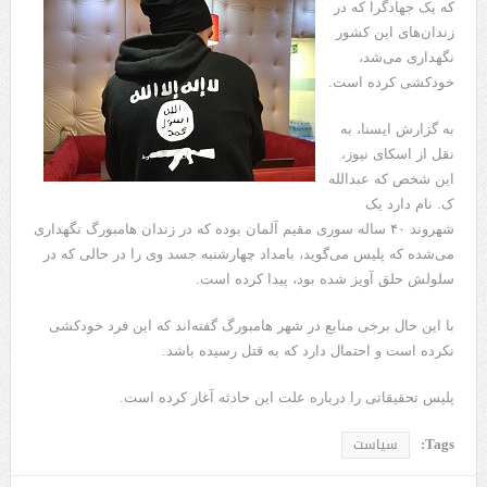
که یک جهادگرا که در
زندان‌های این کشور
نگهداری می‌شد،
خودکشی کرده است.
به گزارش ایسنا، به
نقل از اسکای نیوز،
این شخص که عبدالله
ک. نام دارد یک
شهروند ۴۰ ساله سوری مقیم آلمان بوده که در زندان هامبورگ نگهداری
می‌شده که پلیس می‌گوید، بامداد چهارشنبه جسد وی را در حالی که در
سلولش حلق آویز شده بود، پیدا کرده است.
با این حال برخی منابع در شهر هامبورگ گفته‌اند که این فرد خودکشی
نکرده است و احتمال دارد که به قتل رسیده باشد.
پلیس تحقیقاتی را درباره علت این حادثه آغاز کرده است.
Tags:
سیاست