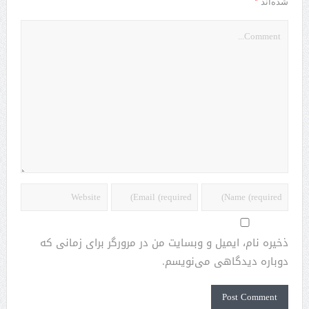
*
شده‌اند
ذخیره نام، ایمیل و وبسایت من در مرورگر برای زمانی که
دوباره دیدگاهی می‌نویسم.