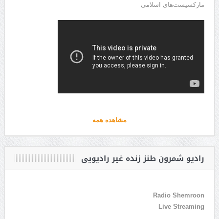
مارکسیست‌های اسلامی
مشاهده همه
رادیو شمرون طنز زنده غیر رادیویی
Radio Shemroon
Live Streaming