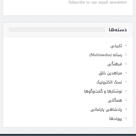
Subscribe to our email newsletter.
دسته‌ها
تاریخی
رسانه (Multimedia)
فرهنگی
مجاهدین خلق
نسک الکترونیک
نوشتارها و گفت‌وگوها
همگانی
پادشاهی پارلمانی
پیوندها