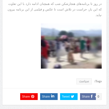
در روز تا برنامه‌های هنجارشکن شب که همچنان ادامه دارد با این تفاوت
که این بار، حراست در تلاش است تا عکس و فیلمی از این برنامه بیرون
نیاید.
Tags:
سیاست
Share
Share
Tweet
Share
0