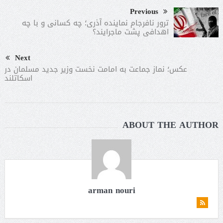
Previous
ترور نافرجام نماینده آذری؛ چه کسانی و با چه
اهدافی پشت ماجرایند؟
Next
عکس؛ نماز جماعت به امامت نخست وزیر جدید مسلمان در
اسکاتلند
ABOUT THE AUTHOR
arman nouri