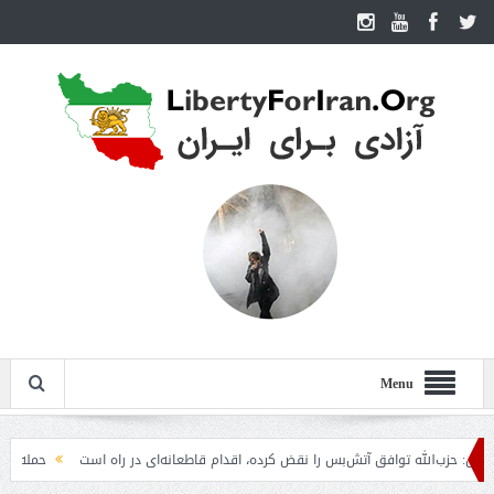
Menu
الله توافق آتش‌بس را نقض کرده، اقدام قاطعانه‌ای در راه است
حمله دوباره حوثی‌ه