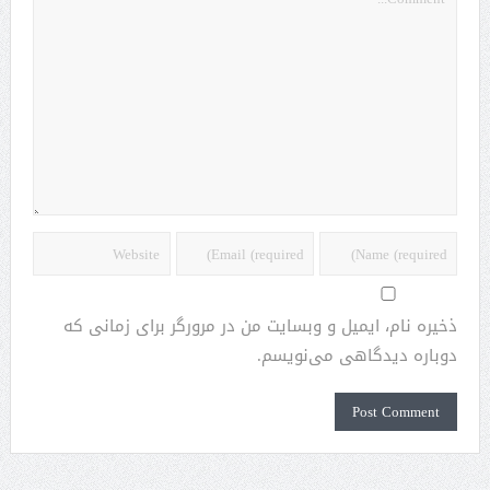
ذخیره نام، ایمیل و وبسایت من در مرورگر برای زمانی که
دوباره دیدگاهی می‌نویسم.