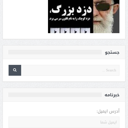
جستجو
خبرنامه
آدرس ایمیل: