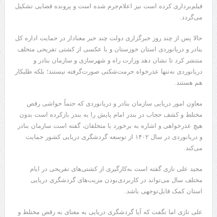
فیلم‌برداری کرده است نیز اعلام‌جرم شده است و پرونده قضایی تشکیل
می‌گردد.
حالا پس از چند روز خبرگزاری دولت چند خبر معنادار در حمایت اداره کل
بنادر و دریانوردی استان خوزستان و با عکسی از کشتی تفریحی متخلف
منتشر کرد تا نشان دهد وزارت راه و شهرسازی و سازمان بنادر و
دریانوردی نه‌تنها عذرخواه حرمت‌شکنی صورت‌گرفته نیستند؛ بلکه طلبکار
هم هستند.
معاون امور دریایی سازمان بنادر و دریانوردی که حتماً حواشی رقص
مختلط و کشف حجاب در بندر امام پایش را به بندر بازکرده است بدون
هیچ عذرخواهی و اشاره به برخورد با متخلفان، گفته است سازمان بنادر
و دریانوردی در سال ۱۴۰۲ از توسعه گردشگری دریایی کشور حمایت
می‌کند.
مجید علی نازی گفته است به‌کارگیری از کشتی‌های تفریحی در ایام
مختلف سال می‌تواند در کاربردی‌بودن مزیت‌های گردشگری دریایی
استان کمک قابل‌توجهی باشد.
علی نازی اما نگفت که آیا گردشگری دریایی به معنای به رقص مختلط و