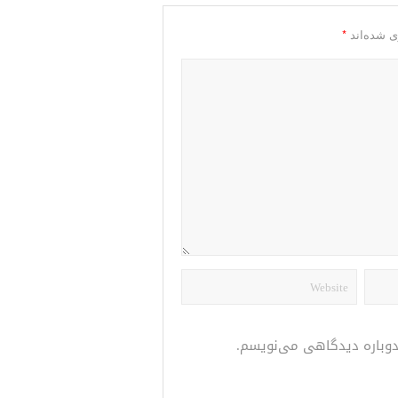
*
ی شده‌اند
 دوباره دیدگاهی می‌نویسم.