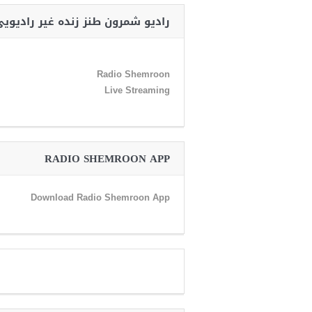
رادیو شمرون طنز زنده غیر رادیوی
Radio Shemroon
Live Streaming
RADIO SHEMROON APP
Download Radio Shemroon App