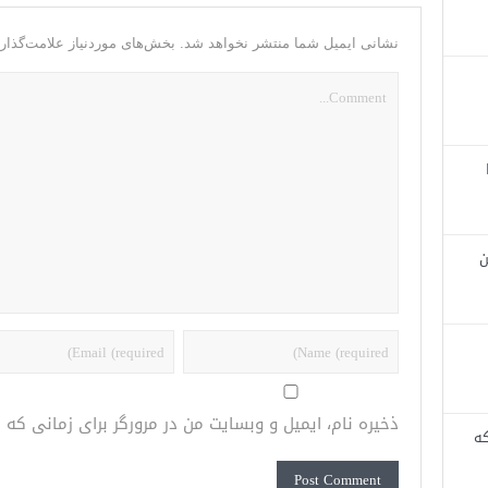
نشانی ایمیل شما منتشر نخواهد شد.
بخش‌های موردنیاز علامت‌گذار
ن
ذخیره نام، ایمیل و وبسایت من در مرورگر برای زمانی که
که