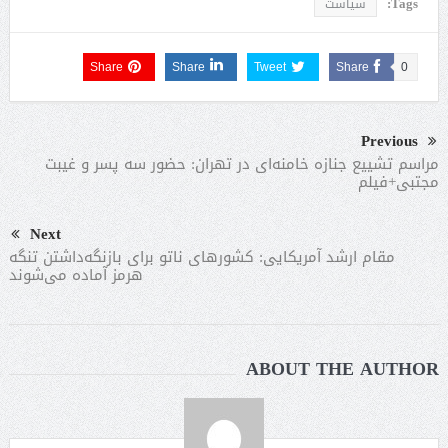
Tags:
سیاست
Share
Share
Tweet
Share
0
Previous
مراسم تشییع جنازه خامنه‌ای در تهران: حضور سه پسر و غیبت
مجتبی+فیلم
Next
مقام ارشد آمریکایی: کشورهای ناتو برای بازنگه‌داشتن تنگه
هرمز آماده می‌شوند
ABOUT THE AUTHOR