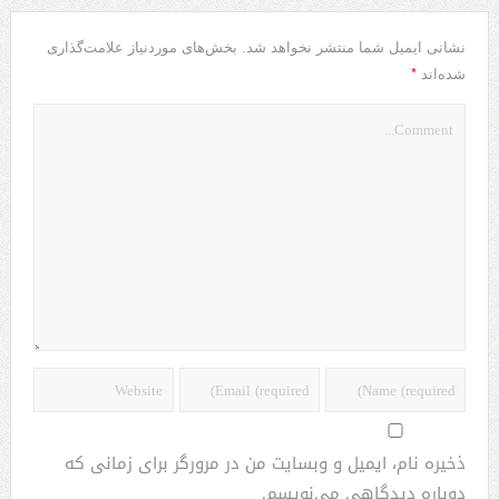
نشانی ایمیل شما منتشر نخواهد شد.
بخش‌های موردنیاز علامت‌گذاری
*
شده‌اند
ذخیره نام، ایمیل و وبسایت من در مرورگر برای زمانی که
دوباره دیدگاهی می‌نویسم.