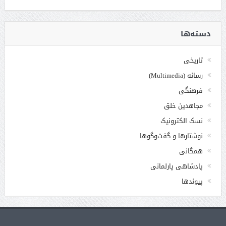
دسته‌ها
تاریخی
رسانه (Multimedia)
فرهنگی
مجاهدین خلق
نسک الکترونیک
نوشتارها و گفت‌وگوها
همگانی
پادشاهی پارلمانی
پیوندها