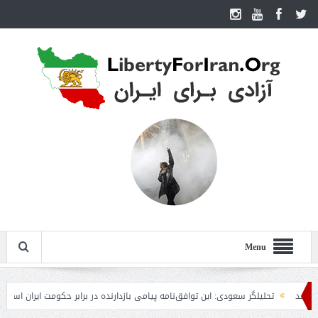
Menu
تحلیلگر سعودی: این توافق‌نامه پیامی بازدارنده در برابر حکومت ایران است
مقا