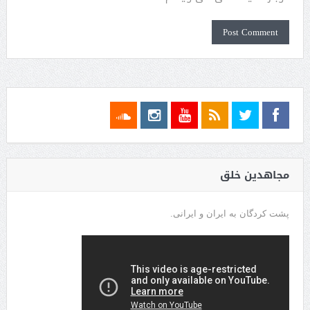
مجاهدین خلق
پشت کردگان به ایران و ایرانی.