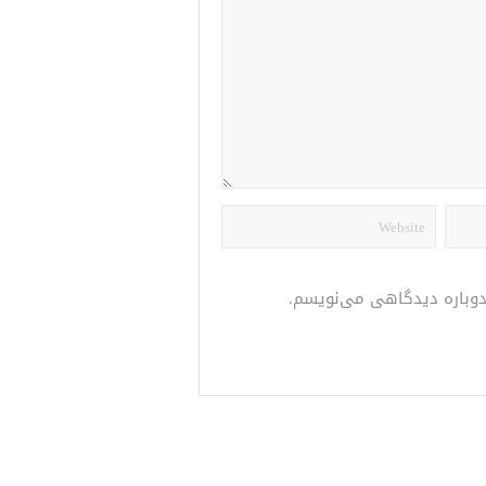
 دوباره دیدگاهی می‌نویسم.