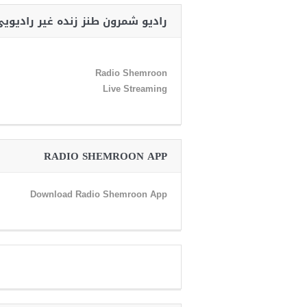
رادیو شمرون طنز زنده غیر رادیوی
Radio Shemroon
Live Streaming
RADIO SHEMROON APP
Download Radio Shemroon App