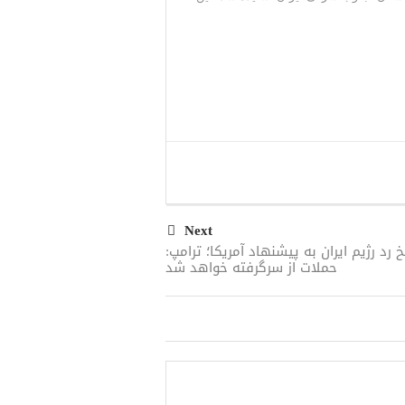
Next
 رد رژیم ایران به پیشنهاد آمریکا؛ ترامپ:
حملات از سرگرفته خواهد شد