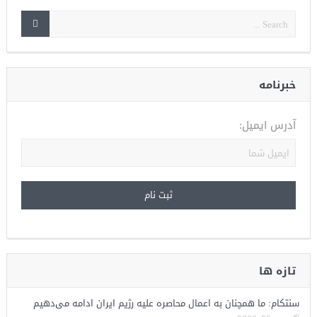
خبرنامه
آدرس ایمیل:
تازه ها
سنتکام: ما همچنان به اعمال محاصره علیه رژیم ایران ادامه می‌دهیم