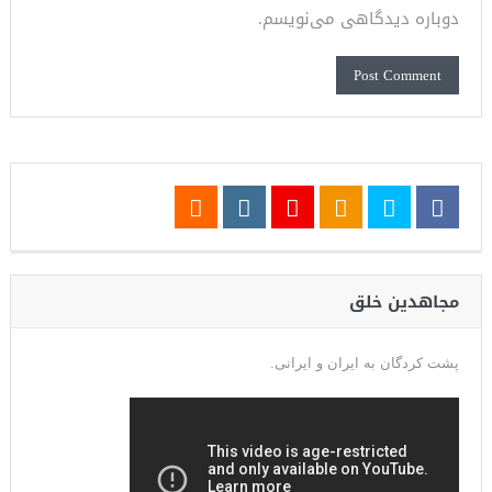
دوباره دیدگاهی می‌نویسم.
مجاهدین خلق
پشت کردگان به ایران و ایرانی.