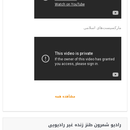
مارکسیست‌های اسلامی
مشاهده همه
رادیو شمرون طنز زنده غیر رادیویی