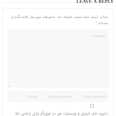
LEAVE A REPLY
نشانی ایمیل شما منتشر نخواهد شد.
بخش‌های موردنیاز علامت‌گذاری
*
شده‌اند
ذخیره نام، ایمیل و وبسایت من در مرورگر برای زمانی که