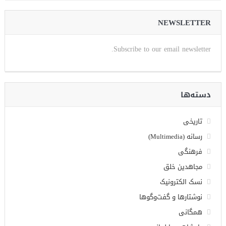
NEWSLETTER
Subscribe to our email newsletter.
دسته‌ها
تاریخی
رسانه (Multimedia)
فرهنگی
مجاهدین خلق
نسک الکترونیک
نوشتارها و گفت‌وگوها
همگانی