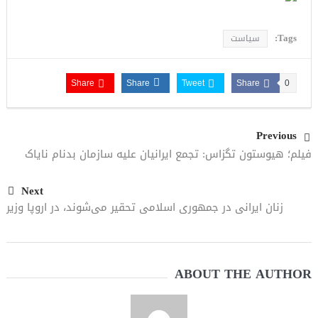
Tags:
سیاست
Share
Share
Tweet
Share
0
Previous
فیلم؛ هیوستون تگزاس: تجمع ایرانیان علیه سازمان بدنام نایاک
Next
زنان ایرانی در جمهوری اسلامی تحقیر می‌شوند، در اروپا وزیر
ABOUT THE AUTHOR