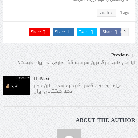
Tags:
سیاست
Share
Share
Tweet
Share
0
Previous
آیا می دانید بزرگ‌ ترین سرمایه‌ گذار خارجی در ایران کیست؟
Next
فیلم؛ به دقت گوش کنید به سخنان این دختر
دهه هشتادی ایران
ABOUT THE AUTHOR