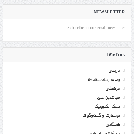
NEWSLETTER
Subscribe to our email newsletter.
دسته‌ها
تاریخی
رسانه (Multimedia)
فرهنگی
مجاهدین خلق
نسک الکترونیک
نوشتارها و گفت‌وگوها
همگانی
پادشاهی پارلمانی