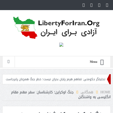
Menu
حلیلگر حکومتی: تفاهم هرمز پایان بحران نیست؛ خطر جنگ همچنان پابرجاست
ایران
HOME
همگانی
جنگ اوکراین؛ کارشناسان: سفر مهم مقام
انگلیسی به واشنگتن