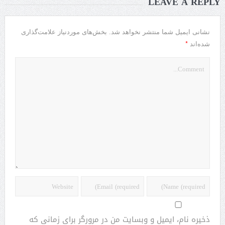
LEAVE A REPLY
نشانی ایمیل شما منتشر نخواهد شد.
بخش‌های موردنیاز علامت‌گذاری
*
شده‌اند
ذخیره نام، ایمیل و وبسایت من در مرورگر برای زمانی که