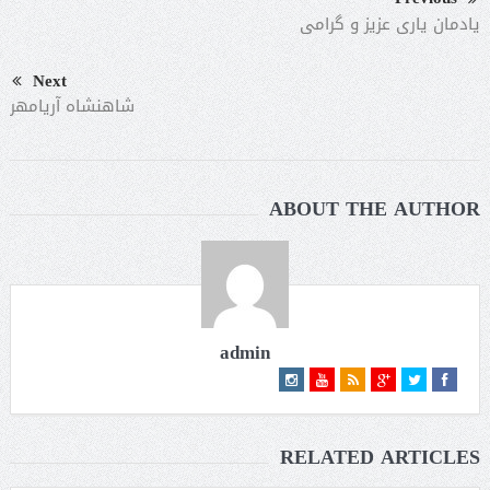
یادمان یاری عزیز و گرامی
Next
شاهنشاه آریامهر
ABOUT THE AUTHOR
admin
RELATED ARTICLES