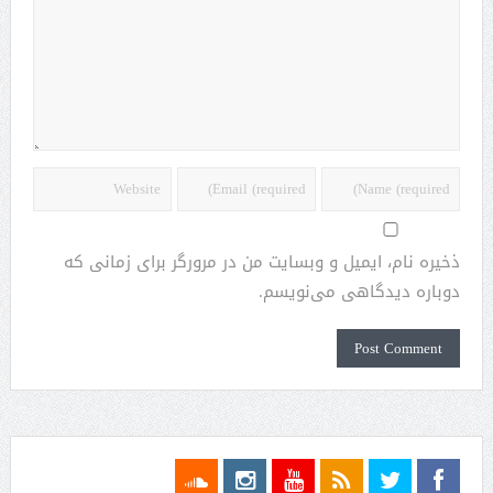
ذخیره نام، ایمیل و وبسایت من در مرورگر برای زمانی که
دوباره دیدگاهی می‌نویسم.