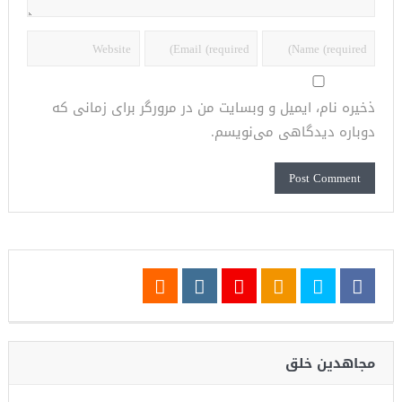
ذخیره نام، ایمیل و وبسایت من در مرورگر برای زمانی که
دوباره دیدگاهی می‌نویسم.
مجاهدین خلق