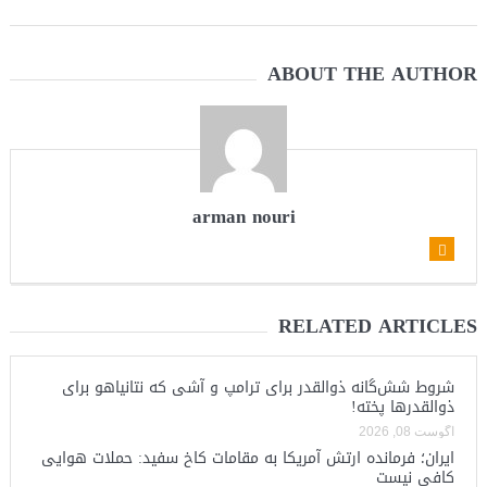
ABOUT THE AUTHOR
arman nouri
RELATED ARTICLES
شروط شش‌گانه ذوالقدر برای ترامپ و آشی که نتانیاهو برای
ذوالقدرها پخته!
آگوست 08, 2026
ایران؛ فرمانده ارتش آمریکا به مقامات کاخ سفید: حملات هوایی
کافی نیست