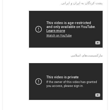
پشت کردگان به ایران و ایرانی.
مارکسیست‌های اسلامی