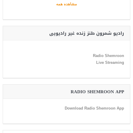
مشاهده همه
رادیو شمرون طنز زنده غیر رادیویی
Radio Shemroon
Live Streaming
RADIO SHEMROON APP
Download Radio Shemroon App