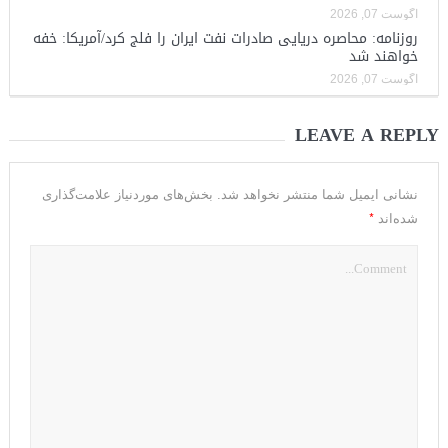
آگوست 07, 2026
روزنامه: محاصره دریایی صادرات نفت ایران را فلج کرد/آمریکا: خفه
خواهند شد
آگوست 07, 2026
LEAVE A REPLY
نشانی ایمیل شما منتشر نخواهد شد.
بخش‌های موردنیاز علامت‌گذاری
*
شده‌اند