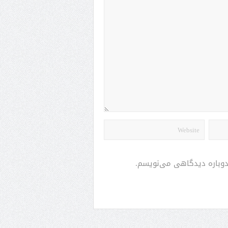
 دوباره دیدگاهی می‌نویسم.