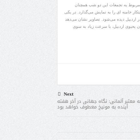
راضات میلیونی ۱۸ و ۱۹ دی، ویدیوهای مربوط به تجمعات این دو شب همچنان
ر خامنه ای را به نمایش می‌گذارد. در یکی
ر اردبیل دیده می‌شود. تصاویر نشان می‌دهد
 یحیوی اردبیل، با سرعت زیاد به سوی
Next
ه معتبر آلمانی: نگاه جهانی در آخر هفته
آینده به مونیخ معطوف خواهد بود