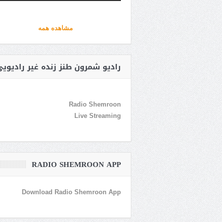
مشاهده همه
رادیو شمرون طنز زنده غیر رادیوی
Radio Shemroon
Live Streaming
RADIO SHEMROON APP
Download Radio Shemroon App