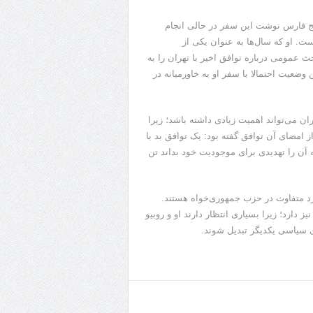
یج فارس نوشت این سفر در حالی انجام
است. او که سال‌ها به عنوان یکی از
عمومی درباره توافق اخیر با تهران را به
ضعیت احتمالا با سفر او به خاورمیانه در
ران می‌تواند اهمیت زیادی داشته باشد؛ زیرا
ز امضای آن توافق گفته بود: یک توافق بد با
ه آن را تهدیدی برای موجودیت خود بداند تن
کرد متفاوت در حزب جمهوری‌خواه هستند.
دارد؛ زیرا بسیاری انتظار دارند او و روبیو
ی سیاسی یکدیگر تبدیل شوند.