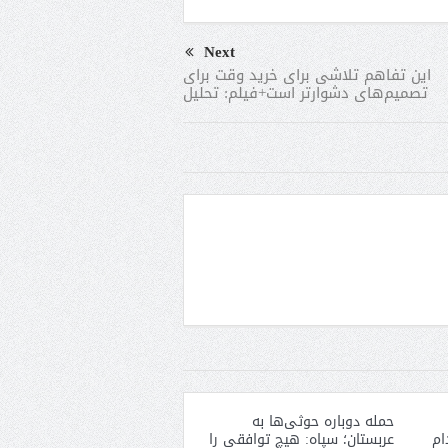
Next
این تفاهم تلاشی برای خرید وقت برای
تصمیم‌های دشوارتر است+فیلم: تحلیل
حمله دوباره حوثی‌ها به
ام
عربستان؛ سپاه: هیچ توافقی را