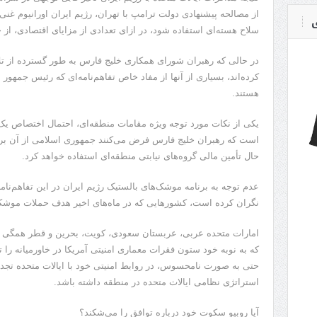
از مصالحه پیشنهادی دولت ترامپ با تهران، رژیم ایران اورانیوم غنی‌ش
ی
سلاح هسته‌ای استفاده شود، در ازای تعدادی از مزایای اقتصادی، از ج
در حالی که رهبران شورای همکاری خلیج فارس به طور گسترده از تلا
کرده‌اند، بسیاری از آنها از مفاد خاص تفاهم‌نامه‌ای که رئیس جمهور 
هستند.
است که رهبران خلیج فارس فرض می‌کنند جمهوری اسلامی از آن بر
حال تأمین مالی گروه‌های نیابتی منطقه‌ای استفاده خواهد کرد.
عدم توجه به برنامه موشک‌های بالستیک رژیم ایران در این تفاهم‌نام
نگران کرده است، کشورهایی که در ماه‌های اخیر هدف حملات موشکی و
امارات متحده عربی، عربستان سعودی، کویت، بحرین و قطر همگی میز
که به نوبه خود ستون فقرات معماری امنیتی آمریکا در خاورمیانه را 
حتی به صورت نامحسوس، در روابط امنیتی خود با ایالات متحده تجدید 
استراتژی نظامی ایالات متحده در منطقه داشته باشد.
آیا روبیو سکوت خود درباره توافق را می‌شکند؟