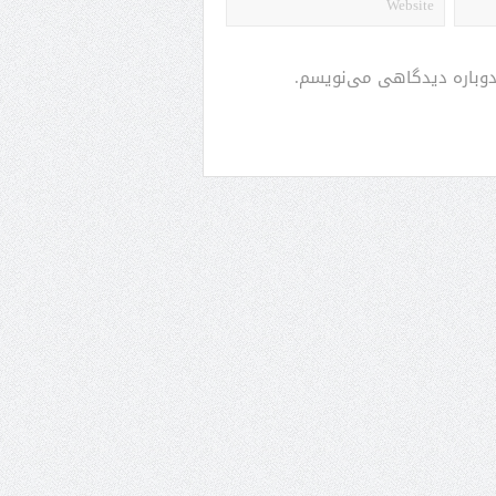
 دوباره دیدگاهی می‌نویسم.