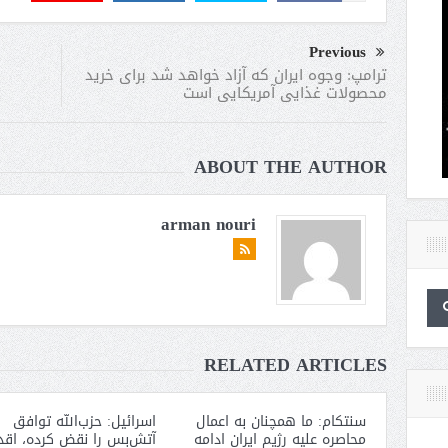
Previous
ترامپ: وجوه ایران که آزاد خواهد شد برای خرید
محصولات غذایی آمریکایی است
ABOUT THE AUTHOR
arman nouri
RELATED ARTICLES
سنتکام: ما همچنان به اعمال
اسرائیل: حزب‌الله توافق
محاصره علیه رژیم ایران ادامه
آتش‌بس را نقض کرده، اقد