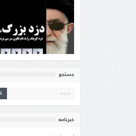
جستجو
خبرنامه