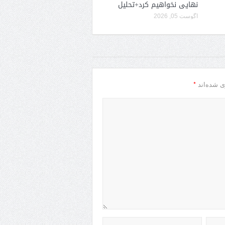
نهایی نخواهیم کرد+تحلیل
آگوست 05, 2026
*
ی شده‌اند