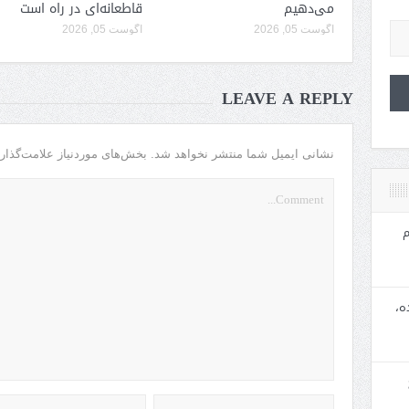
می‌دهیم
قاطعانه‌ای در راه است
آگوست 05, 2026
آگوست 05, 2026
LEAVE A REPLY
نشانی ایمیل شما منتشر نخواهد شد.
بخش‌های موردنیاز علامت‌گذار
م
ه،