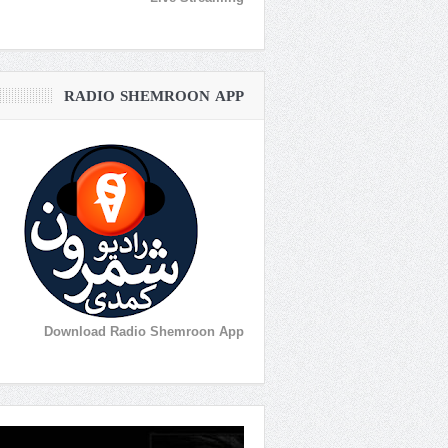
RADIO SHEMROON APP
Download Radio Shemroon App