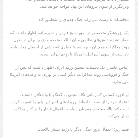
ویرانگرتر از سوی نیروهای این نهاد مواجه خواهد شد.
محاسبات نادرست می‌تواند جنگ جدیدی را شعله‌ور کند
یک پژوهشگر متخصص در امور خلیج فارس و خاورمیانه، اظهار داشت که
خطر تشدید تنش‌های نظامی میان ایالات متحده و رژیم ایران در طول
روند مذاکرات همچنان پابرجاست؛ خطری که ناشی از احتمال محاسبات
نادرست از سوی اسرائیل، آمریکا یا رژِیم ایران است.
عباس خامیار، یک دیپلمات پیشین رژیم ایران اظهار داشت که پس از
جنگ و فروپاشی روند مذاکرات، دیگر کسی در تهران به وعده‌های آمریکا
باور ندارد.
او افزود کسانی که زمانی نگاه مثبتی به گفتگو با واشنگتن داشتند،
اعتماد خود را از دست داده‌اند؛ رویدادهای اخیر این باور را تقویت کرده
است که ایالات متحده همچنان سیاست اعمال فشار را در کنار مذاکره
دنبال می‌کند.
فیلم زیر: احتمال بروز جنگی دیگر با رژیم بسیار بالاست