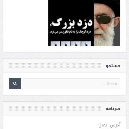
جستجو
خبرنامه
آدرس ایمیل: