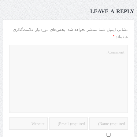
LEAVE A REPLY
نشانی ایمیل شما منتشر نخواهد شد.
بخش‌های موردنیاز علامت‌گذاری
*
شده‌اند