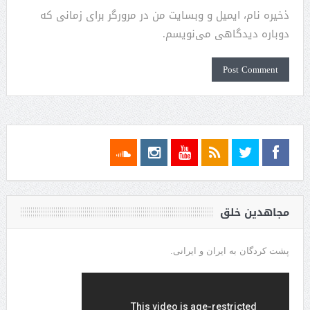
ذخیره نام، ایمیل و وبسایت من در مرورگر برای زمانی که
دوباره دیدگاهی می‌نویسم.
مجاهدین خلق
پشت کردگان به ایران و ایرانی.