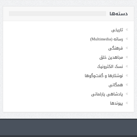
دسته‌ها
تاریخی
رسانه (Multimedia)
فرهنگی
مجاهدین خلق
نسک الکترونیک
نوشتارها و گفت‌وگوها
همگانی
پادشاهی پارلمانی
پیوندها