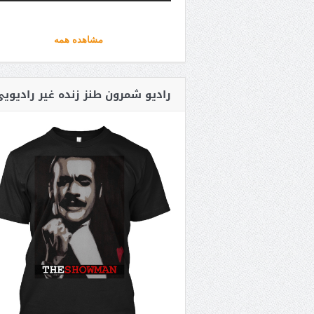
مشاهده همه
رادیو شمرون طنز زنده غیر رادیوی