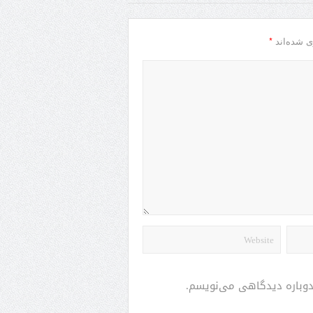
*
ی شده‌اند
 دوباره دیدگاهی می‌نویسم.