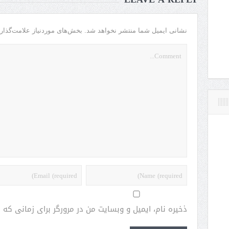
نشانی ایمیل شما منتشر نخواهد شد.
بخش‌های موردنیاز علامت‌گذار
ذخیره نام، ایمیل و وبسایت من در مرورگر برای زمانی که