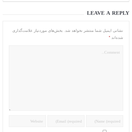
LEAVE A REPLY
نشانی ایمیل شما منتشر نخواهد شد.
بخش‌های موردنیاز علامت‌گذاری
*
شده‌اند