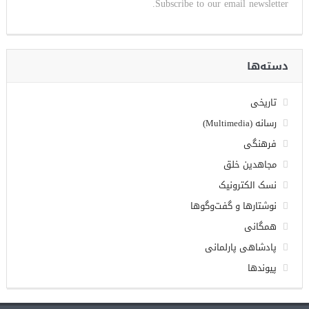
Subscribe to our email newsletter.
دسته‌ها
تاریخی
رسانه (Multimedia)
فرهنگی
مجاهدین خلق
نسک الکترونیک
نوشتارها و گفت‌وگوها
همگانی
پادشاهی پارلمانی
پیوندها