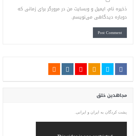
ذخیره نام، ایمیل و وبسایت من در مرورگر برای زمانی که
دوباره دیدگاهی می‌نویسم.
مجاهدین خلق
پشت کردگان به ایران و ایرانی.