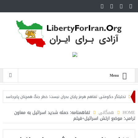
Menu
تحلیلگر حکومتی: تفاهم هرمز پایان بحران نیست؛ خطر جنگ همچنان پابرجاست
ایر
HOME
همگانی
تفاهمنامه؛ حمله شدید اسرائیل به معاون
ترامپ؛ موضع ارتش اسرائیل+فیلم