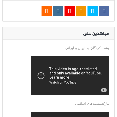
مجاهدین خلق
پشت کردگان به ایران و ایرانی.
مارکسیست‌های اسلامی