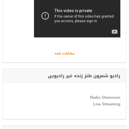
مشاهده همه
رادیو شمرون طنز زنده غیر رادیویی
Radio Shemroon
Live Streaming