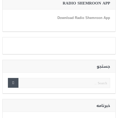
RADIO SHEMROON APP
Download Radio Shemroon App
جستجو
خبرنامه