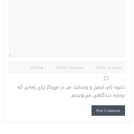
ذخیره نام، ایمیل و وبسایت من در مرورگر برای زمانی که
دوباره دیدگاهی می‌نویسم.