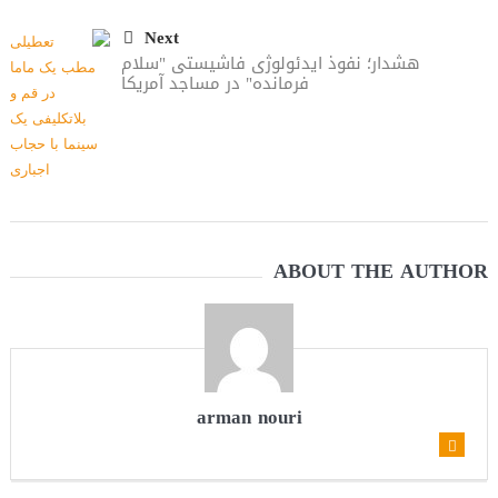
Next
هشدار؛ نفوذ ایدئولوژی‌ فاشیستی "سلام
فرمانده" در مساجد آمریکا
ABOUT THE AUTHOR
arman nouri