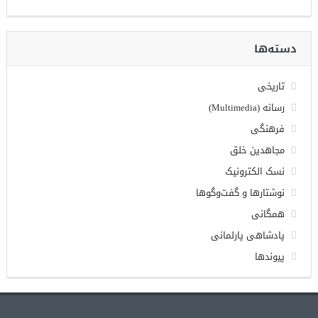
دسته‌ها
تاریخی
رسانه (Multimedia)
فرهنگی
مجاهدین خلق
نسک الکترونیک
نوشتارها و گفت‌وگوها
همگانی
پادشاهی پارلمانی
پیوندها