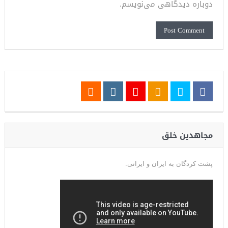
دوباره دیدگاهی می‌نویسم.
مجاهدین خلق
پشت کردگان به ایران و ایرانی.