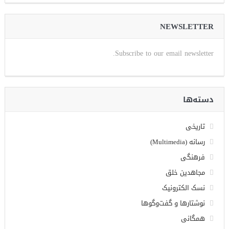
NEWSLETTER
Subscribe to our email newsletter.
دسته‌ها
تاریخی
رسانه (Multimedia)
فرهنگی
مجاهدین خلق
نسک الکترونیک
نوشتارها و گفت‌وگوها
همگانی