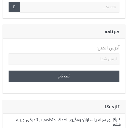
خبرنامه
آدرس ایمیل:
تازه ها
خبرگزاری سپاه پاسداران: رهگیری اهداف متخاصم در نزدیکی جزیره
قشم