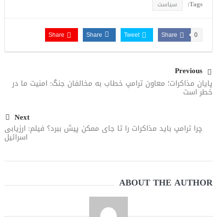
Tags:
سیاست
Share
Share
Tweet
Share
0
Previous
پایان مذاکرات؛ معاون ترامپ خطاب به مخالفان جنگ: امنیت ما در
خطر است
Next
چرا ترامپ باید مذاکرات را تا جای ممکن پیش‌ ببرد؟ فیلم: ارزیابی
اسرائیل
ABOUT THE AUTHOR