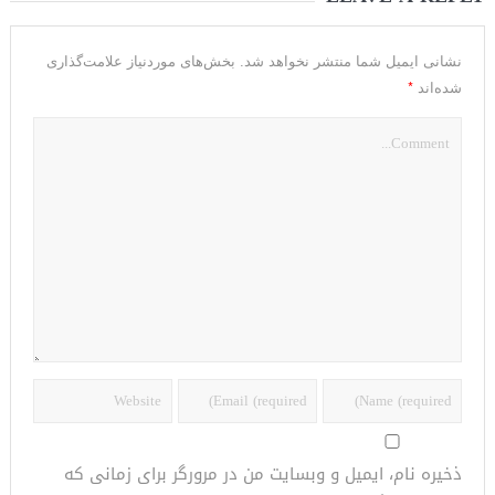
نشانی ایمیل شما منتشر نخواهد شد.
بخش‌های موردنیاز علامت‌گذاری
*
شده‌اند
ذخیره نام، ایمیل و وبسایت من در مرورگر برای زمانی که