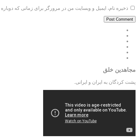
ذخیره نام، ایمیل و وبسایت من در مرورگر برای زمانی که دوباره 
مجاهدین خلق
پشت کردگان به ایران و ایرانی.