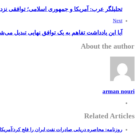
تحلیلگر عرب: آمریکا و جمهوری اسلامی؛ توافقی نزدیک‌
Next
آیا این یادداشت تفاهم به یک توافق نهایی تبدیل می‌ش
About the author
arman nouri
Related Articles
روزنامه: محاصره دریایی صادرات نفت ایران را فلج کرد/آمریکا