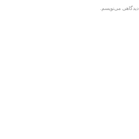
دیدگاهی می‌نویسم.