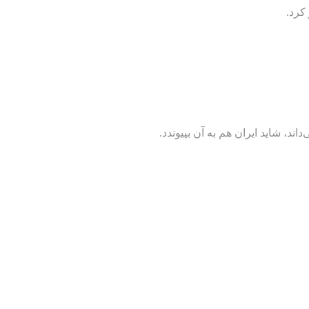
، شاید ایران هم به آن بپیوندد.