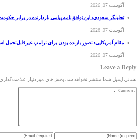
آگوست 07, 2026
تحلیلگر سعودی: این توافق‌نامه پیامی بازدارنده در برابر حکوم
آگوست 07, 2026
مقام آمریکایی: تصورِ بازنده بودن برای ترامپ غیرقابل‌تحمل ا
آگوست 07, 2026
Leave a Reply
نشانی ایمیل شما منتشر نخواهد شد.
بخش‌های موردنیاز علامت‌گذاری 