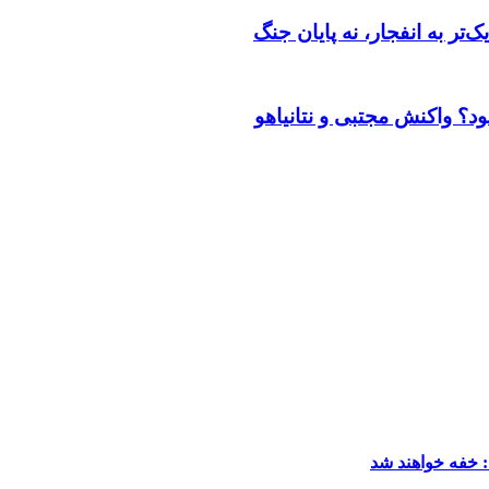
تر به انفجار، نه پایان جنگ
ود؟ واکنش مجتبی و نتانیاهو
: خفه خواهند شد