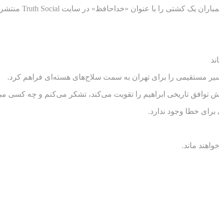
 را با عنوان «خداحافظ» در سایت Truth Social منتشر کرد.
ند
و مسیر مستقیمی را برای تهران به سمت سلاح‌های هسته‌ای فراهم کرد.
فق تاریخی ابراهیم را تقویت می‌کند، تشکر می‌کنم و چه کسی می‌داند
 برای خطا وجود ندارد.
واهند ماند.