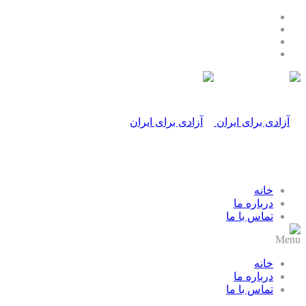
خانه
درباره ما
تماس با ما
Menu
خانه
درباره ما
تماس با ما