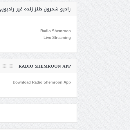
رادیو شمرون طنز زنده غیر رادیوی
Radio Shemroon
Live Streaming
RADIO SHEMROON APP
Download Radio Shemroon App