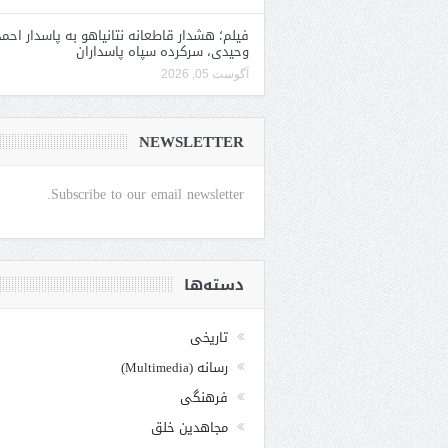
فیلم؛ هشدار قاطعانه نتانیاهو به پاسدار احمد
وحیدی، سرکرده سپاه پاسداران
آگوست 05, 2026
NEWSLETTER
Subscribe to our email newsletter.
دسته‌ها
تاریخی
رسانه (Multimedia)
فرهنگی
مجاهدین خلق