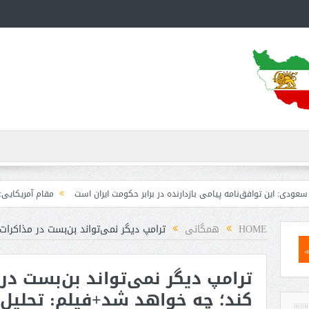
توافق‌نامه پیامی بازدارنده در برابر حکومت ایران است
مقام آمریکایی: تصورِ بازند
HOME
همگانی
ترامپ دیگر نمی‌تواند بن‌بست در مذاکرا
ترامپ دیگر نمی‌تواند بن‌بست در
کند؛ چه خواهد شد+فیلم: تحلیل