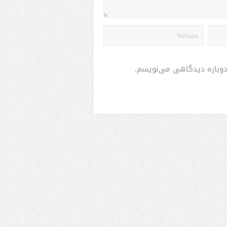
 دوباره دیدگاهی می‌نویسم.