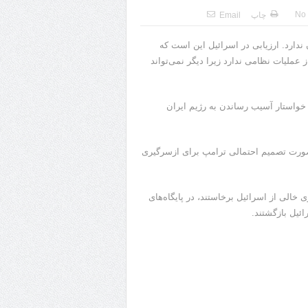
No
چاپ
Email
ران ندارد. ارزیابی در اسرائیل این است که
عملیات نظامی ندارد زیرا دیگر نمی‌تواند
خواستار آسیب رساندن به رژیم ایران
 صورت تصمیم احتمالی ترامپ برای ازسرگیری
ه‌ها هواپیمای باری خالی از اسرائیل برخاستند، در پایگاه‌های
ئیل بازگشتند.