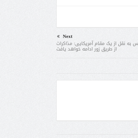
Next
 به نقل از یک مقام آمریکایی: مذاکرات
از طریق زور ادامه خواهد یافت