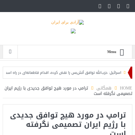
Menu
اسرائیل: حزب‌الله توافق آتش‌بس را نقض کرده، اقدام قاطعانه‌ای در راه است
حمل
دهد
HOME
همگانی
ترامپ در مورد هیچ توافق جدیدی با رژیم ایران
تصمیمی نگرفته است
ترامپ در مورد هیچ توافق جدیدی
با رژیم ایران تصمیمی نگرفته
است