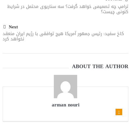
ترامپ چه تصمیمی خواهد گرفت؟ سه سناریوی محتمل در شرایط
کنونی چیست؟
Next
کاخ سفید: رئیس جمهور آمریکا هیچ توافقی با رژیم ایران منعقد
نخواهد کرد
ABOUT THE AUTHOR
arman nouri