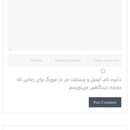
ذخیره نام، ایمیل و وبسایت من در مرورگر برای زمانی که
دوباره دیدگاهی می‌نویسم.