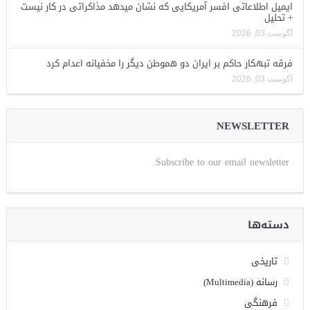
ایمیل اطلاعاتی افسر آمریکایی که نشان میدهد مذاکراتی در کار نیست
+ تحلیل
آگوست 03, 2026
فرقه تبهکار حاکم بر ایران دو هموطن دیگر را مخفیانه اعدام کرد
آگوست 03, 2026
NEWSLETTER
Subscribe to our email newsletter.
دسته‌ها
تاریخی
رسانه (Multimedia)
فرهنگی