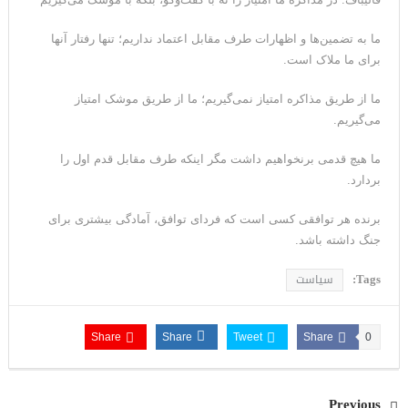
ما به تضمین‌ها و اظهارات طرف مقابل اعتماد نداریم؛ تنها رفتار آنها
برای ما ملاک است.
ما از طریق مذاکره امتیاز نمی‌گیریم؛ ما از طریق موشک امتیاز
می‌گیریم.
ما هیچ قدمی برنخواهیم داشت مگر اینکه طرف مقابل قدم اول را
بردارد.
برنده هر توافقی کسی است که فردای توافق، آمادگی بیشتری برای
جنگ داشته باشد.
Tags:
سیاست
Share
Share
Tweet
Share
0
Previous