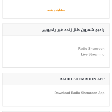
مشاهده همه
رادیو شمرون طنز زنده غیر رادیویی
Radio Shemroon
Live Streaming
RADIO SHEMROON APP
Download Radio Shemroon App