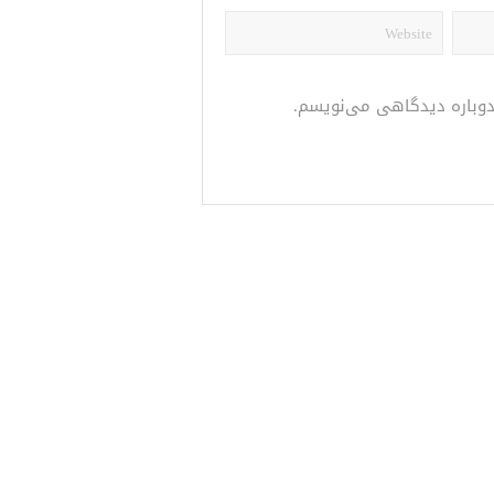
 دوباره دیدگاهی می‌نویسم.