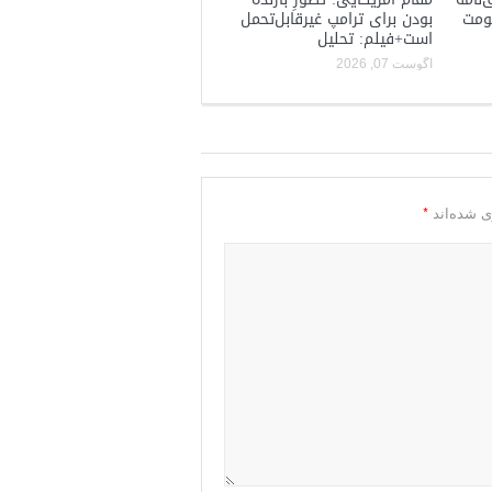
کومت
بودن برای ترامپ غیرقابل‌تحمل
است+فیلم: تحلیل
آگوست 07, 2026
*
ی شده‌اند