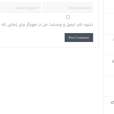
ذخیره نام، ایمیل و وبسایت من در مرورگر برای زمانی که
ن
که