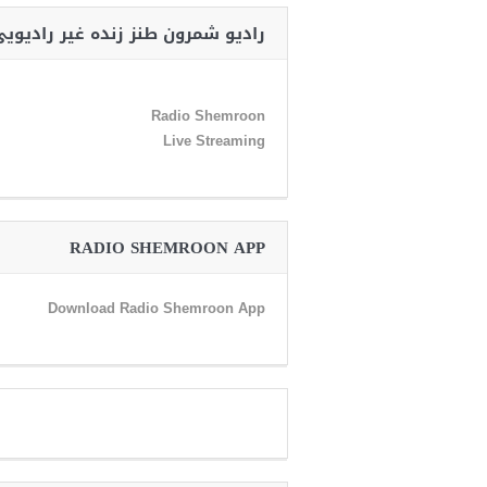
رادیو شمرون طنز زنده غیر رادیوی
Radio Shemroon
Live Streaming
RADIO SHEMROON APP
Download Radio Shemroon App