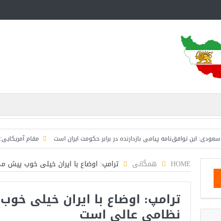
ین توافق‌نامه پیامی بازدارنده در برابر حکومت ایران است
مقام آمریکایی: تصورِ باز
HOME
همگانی
ترامپ: اوضاع با ایران خیلی خوب پیش م
ترامپ: اوضاع با ایران خیلی خوب
نظامی عالی است