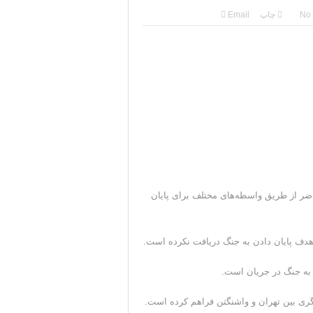
No
چاپ
Email
اضر از طریق واسطه‌های مختلف برای پایان
ا هدف پایان دادن به جنگ دریافت نکرده است.
 به جنگ در جریان است.
گری بین تهران و واشنگتن فراهم کرده است.