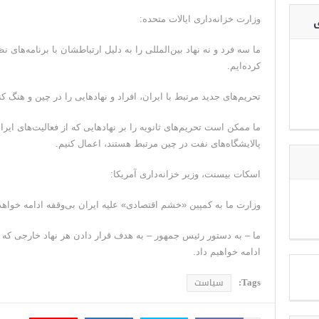
ی
وزارت خزانه‌داری ایالات متحده:
ما سه فرد و نه نهاد بین‌المللی را به دلیل ارتباطشان با برنامه‌های
کرده‌ایم.
تحریم‌های جدید مرتبط با ایران، افراد و نهادهایی را در چین و هنگ 
ما ممکن است تحریم‌های ثانویه را بر نهادهایی که از فعالیت‌های ایران
پالایشگاه‌های نفت در چین مرتبط هستند، اعمال کنیم.
اسکات بیسنت، وزیر خزانه‌داری آمریکا:
وزارت ما به کمپین «خشم اقتصادی» علیه ایران بی‌وقفه ادامه خواهد 
ما – به دستور رئیس جمهور – به هدف قرار دادن هر نهاد خارجی که ب
ادامه خواهیم داد.
Tags:
سیاست