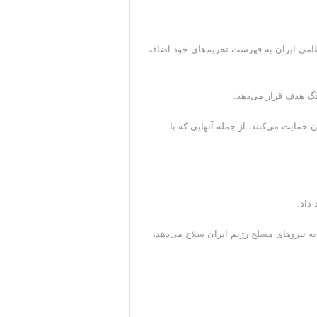
 نظامی ایران به فهرست تحریم‌های خود اضافه
کنگ هدف قرار می‌دهد.
 حمایت می‌کنند، از جمله آنهایی که با
داد.
ه نیروهای مسلح رژیم ایران سلاح می‌دهد،