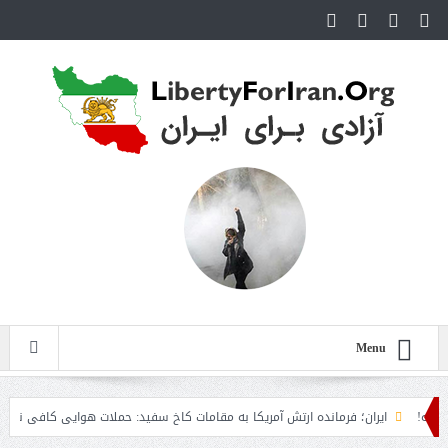
Menu
ایران؛ فرمانده ارتش آمریکا به مقامات کاخ سفید: حملات هوایی کافی نیست
ر