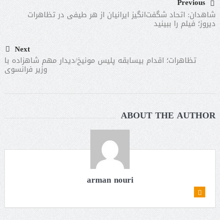
Previous
شاهدان: اتحاد شگفت‌انگیز ایرانیان از هر طیفی در تظاهرات
دیروز؛ فیلم را ببینید
Next
تظاهرات؛ اقدام بیسابقه پلیس مونیخ/دیدار مهم شاهزاده با
وزیر فرانسوی
ABOUT THE AUTHOR
arman nouri