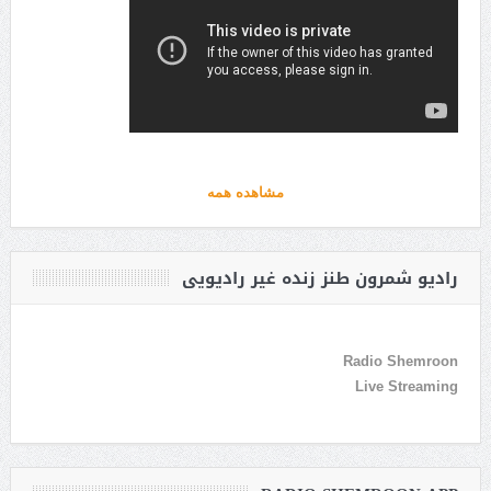
مشاهده همه
رادیو شمرون طنز زنده غیر رادیویی
Radio Shemroon
Live Streaming