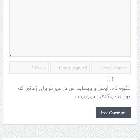
ذخیره نام، ایمیل و وبسایت من در مرورگر برای زمانی که
دوباره دیدگاهی می‌نویسم.