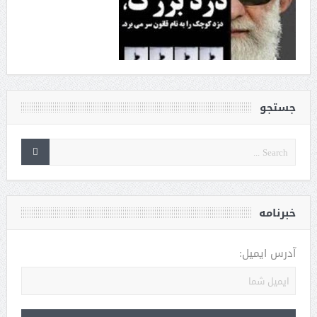
جستجو
خبرنامه
آدرس ایمیل: